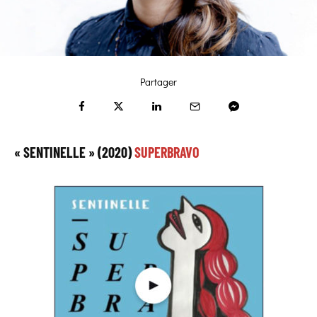
Partager
« SENTINELLE » (2020)
SUPERBRAVO