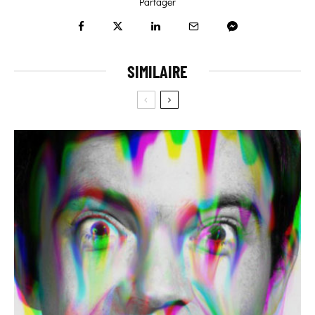
Partager
SIMILAIRE