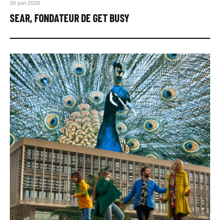
26 juin 2020
SEAR, FONDATEUR DE GET BUSY