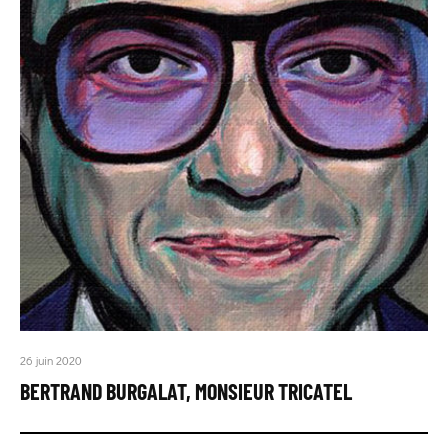
26 juin 2020
BERTRAND BURGALAT, MONSIEUR TRICATEL