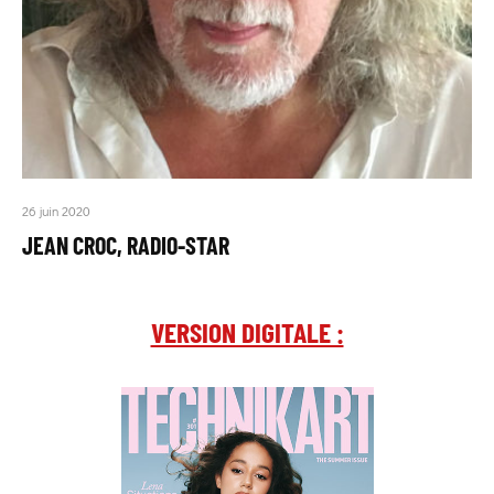
26 juin 2020
JEAN CROC, RADIO-STAR
VERSION DIGITALE :