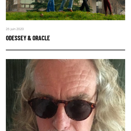
26 juin 2020
ODESSEY & ORACLE