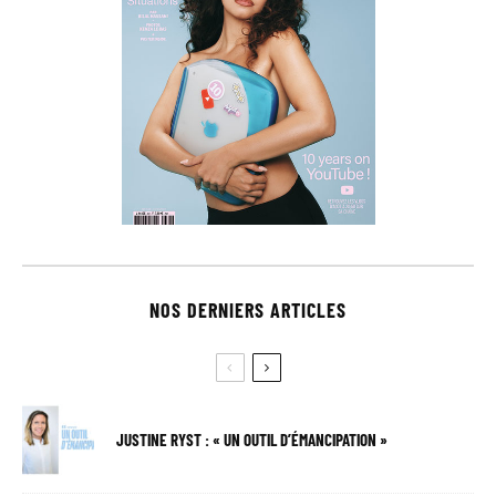
NOS DERNIERS ARTICLES
JUSTINE RYST : « UN OUTIL D’ÉMANCIPATION »