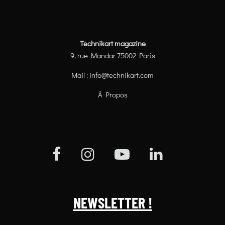
Technikart magazine
9, rue Mandar 75002 Paris
Mail :
info@technikart.com
À Propos
NEWSLETTER !