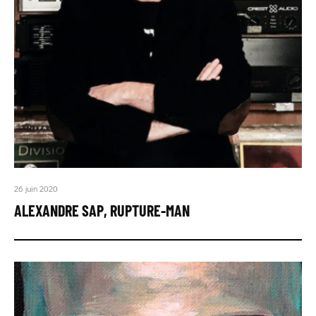
26 juin 2020
ALEXANDRE SAP, RUPTURE-MAN