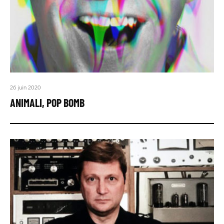
26 juin 2020
ANIMALI, POP BOMB