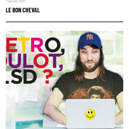
7 janvier 2021
LE BON CHEVAL