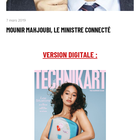
7 mars 2019
MOUNIR MAHJOUBI, LE MINISTRE CONNECTÉ
VERSION DIGITALE :