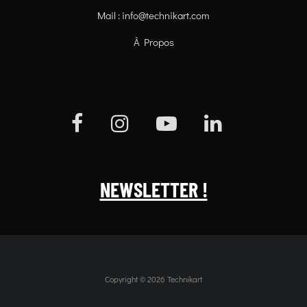
Mail :
info@technikart.com
À Propos
NEWSLETTER !
Copyright © 2026 Technikart