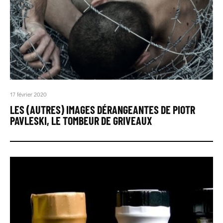
17 février 2020
LES (AUTRES) IMAGES DÉRANGEANTES DE PIOTR
PAVLESKI, LE TOMBEUR DE GRIVEAUX