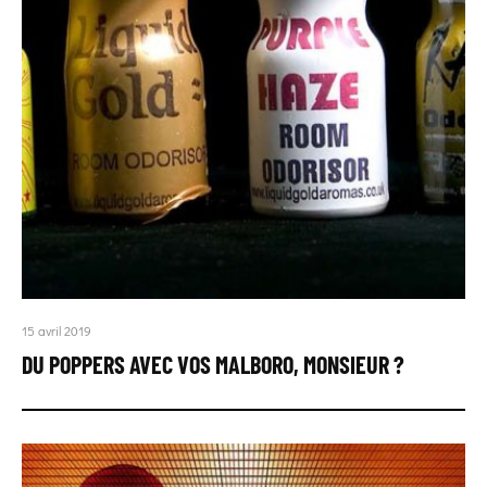
15 avril 2019
DU POPPERS AVEC VOS MALBORO, MONSIEUR ?