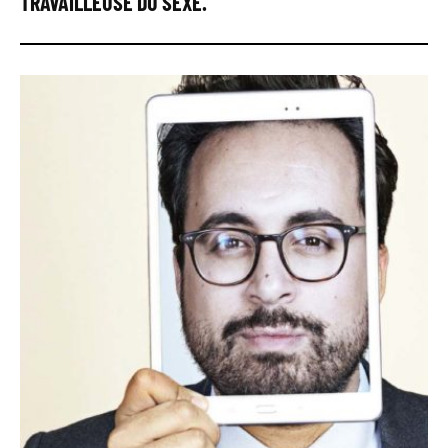
TRAVAILLEUSE DU SEXE.