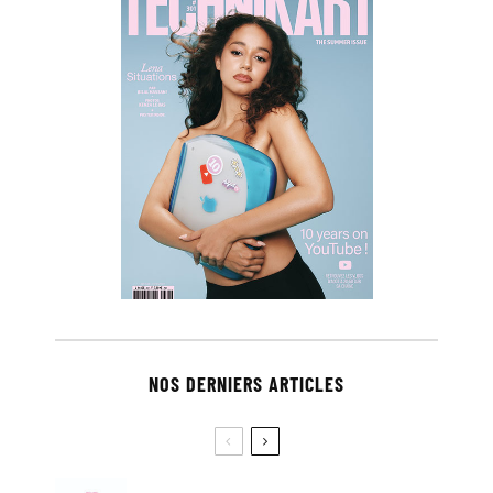
NOS DERNIERS ARTICLES