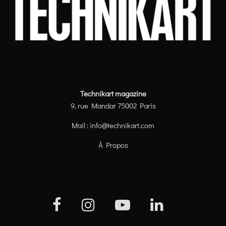
Technikart magazine
9, rue Mandar 75002 Paris
Mail :
info@technikart.com
À Propos