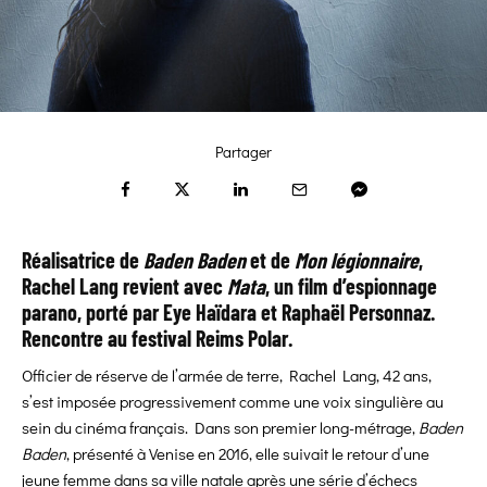
Partager
Réalisatrice de
Baden Baden
et de
Mon légionnaire
,
Rachel Lang revient avec
Mata
, un film d’espionnage
parano, porté par Eye Haïdara et Raphaël Personnaz.
Rencontre au festival Reims Polar.
Officier de réserve de l’armée de terre, Rachel Lang, 42 ans,
s’est imposée progressivement comme une voix singulière au
sein du cinéma français. Dans son premier long-métrage,
Baden
Baden
, présenté à Venise en 2016, elle suivait le retour d’une
jeune femme dans sa ville natale après une série d’échecs