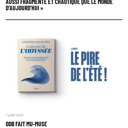
AUSSI FRAGMENTÉ ET CHAOTIQUE QUE LE MONDE
D’AUJOURD’HUI »
7 juillet 2026
ODB FAIT MU-MUSE