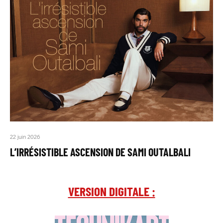
22 juin 2026
L’IRRÉSISTIBLE ASCENSION DE SAMI OUTALBALI
VERSION DIGITALE :