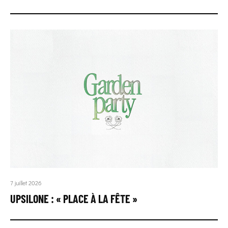
7 juillet 2026
UPSILONE : « PLACE À LA FÊTE »