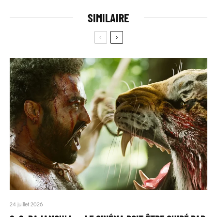
SIMILAIRE
24 juillet 2026