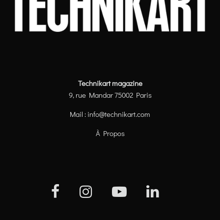
Technikart magazine
9, rue Mandar 75002 Paris
Mail :
info@technikart.com
À Propos