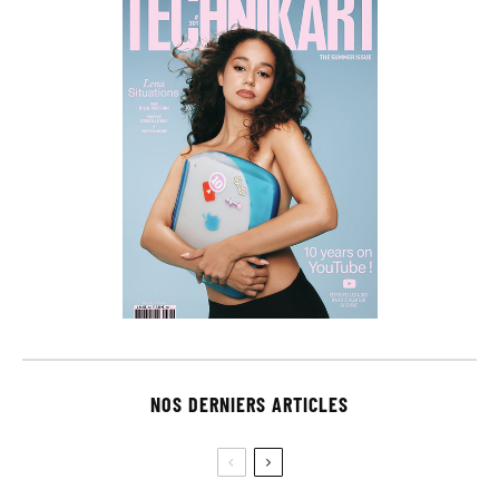
NOS DERNIERS ARTICLES