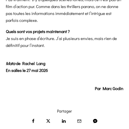
film d’action pur. Comme dans les thrillers parano, on ne donne
pas toutes les informations immédiatement et l’intrigue est
parfois complexe.
Quels sont vos projets maintenant ?
Je suis en phase d’écriture. J’ai plusieurs envies, mais rien de
définitif pour l’instant.
Mata
de Rachel Lang
En salles le 27 mai 2026
Par Marc Godin
Partager