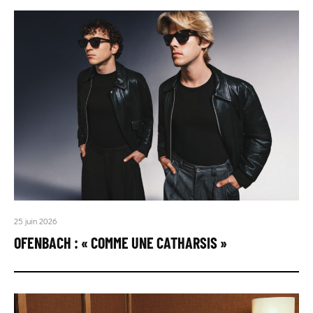
25 juin 2026
OFENBACH : « COMME UNE CATHARSIS »