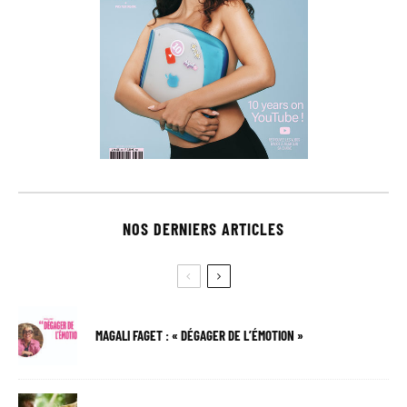
NOS DERNIERS ARTICLES
MAGALI FAGET : « DÉGAGER DE L’ÉMOTION »