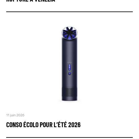
11 juin 2026
CONSO ÉCOLO POUR L’ÉTÉ 2026