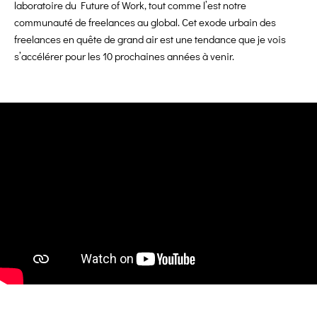
laboratoire du Future of Work, tout comme l’est notre
communauté de freelances au global. Cet exode urbain des
freelances en quête de grand air est une tendance que je vois
s’accélérer pour les 10 prochaines années à venir.