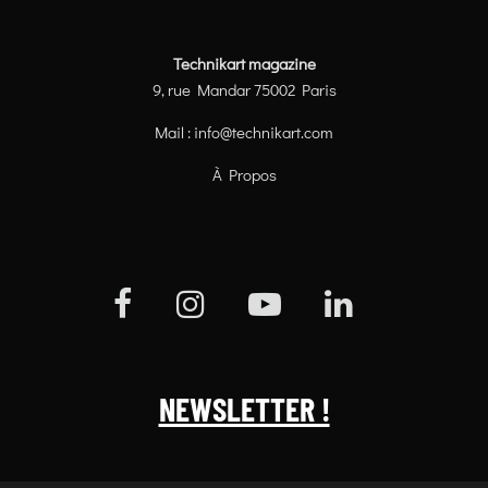
Technikart magazine
9, rue Mandar 75002 Paris
Mail :
info@technikart.com
À Propos
NEWSLETTER !