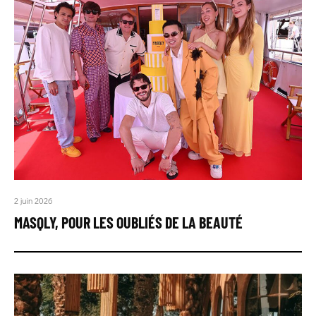
2 juin 2026
MASQLY, POUR LES OUBLIÉS DE LA BEAUTÉ