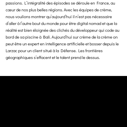
passions. L’intégralité des épisodes se déroule en France, au
cœur de nos plus belles régions. Avec les équipes de crème,
nous voulions montrer qu’aujourd’hui il n’est pas nécessaire
d’aller à l’autre bout du monde pour être digital nomad et que la
réalité est bien éloignée des clichés du développeur qui code au
bord de sa piscine à Bali. Aujourd’hui sur crème de la crème on
peut être un expert en intelligence artificielle et bosser depuis le
Larzac pour un client situé à la Défense. Les frontières
géographiques s’effacent et le talent prend le dessus.