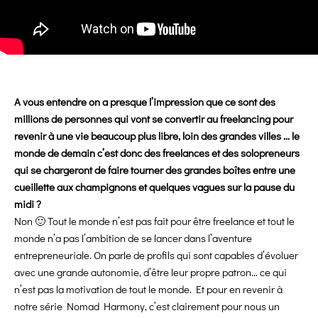
A vous entendre on a presque l’impression que ce sont des
millions de personnes qui vont se convertir au freelancing pour
revenir à une vie beaucoup plus libre, loin des grandes villes … le
monde de demain c’est donc des freelances et des solopreneurs
qui se chargeront de faire tourner des grandes boîtes entre une
cueillette aux champignons et quelques vagues sur la pause du
midi ?
Non 🙂 Tout le monde n’est pas fait pour être freelance et tout le
monde n’a pas l’ambition de se lancer dans l’aventure
entrepreneuriale. On parle de profils qui sont capables d’évoluer
avec une grande autonomie, d’être leur propre patron… ce qui
n’est pas la motivation de tout le monde. Et pour en revenir à
notre série Nomad Harmony, c’est clairement pour nous un