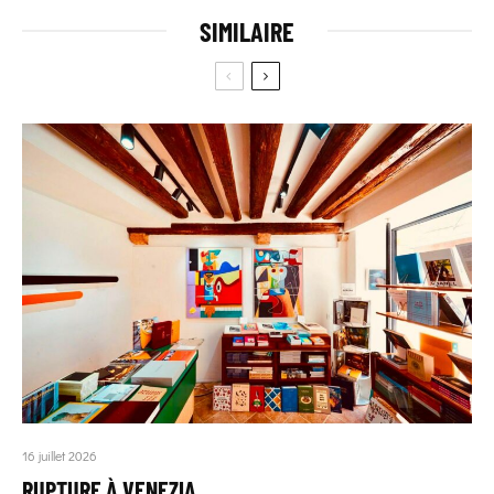
SIMILAIRE
16 juillet 2026
RUPTURE À VENEZIA