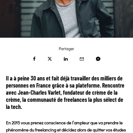
Partager
Il a à peine 30 ans et fait déjà travailler des milliers de
personnes en France grâce à sa plateforme. Rencontre
avec Jean-Charles Varlet, fondateur de crème de la
crème, la communauté de freelances la plus sélect de
la tech.
En 2015 vous prenez conscience de l’ampleur que va prendre le
phénomène du freelancing et décidez alors de quitter vos études