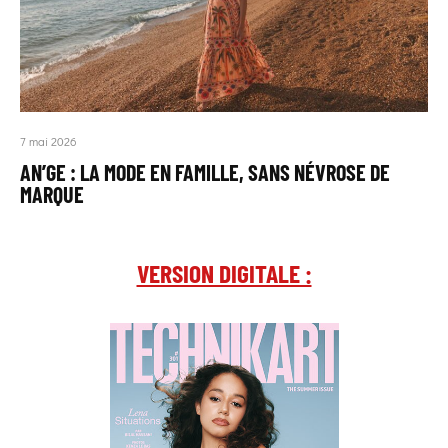
7 mai 2026
AN’GE : LA MODE EN FAMILLE, SANS NÉVROSE DE
MARQUE
VERSION DIGITALE :