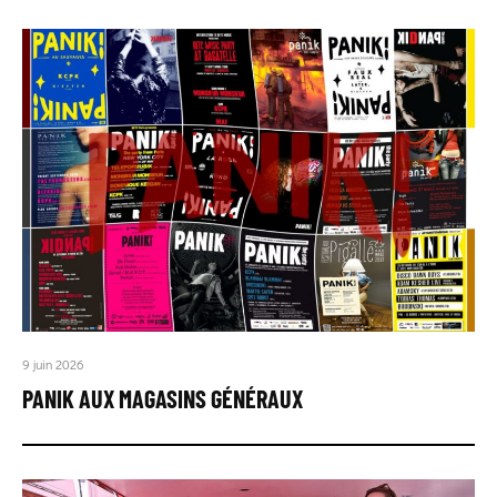
9 juin 2026
PANIK AUX MAGASINS GÉNÉRAUX