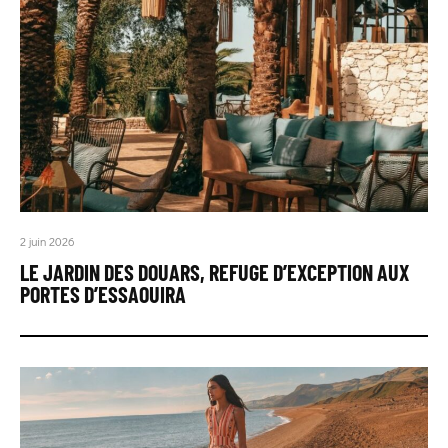
2 juin 2026
LE JARDIN DES DOUARS, REFUGE D’EXCEPTION AUX
PORTES D’ESSAOUIRA