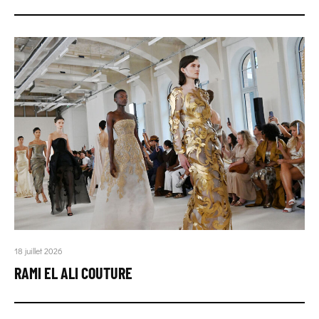
18 juillet 2026
RAMI EL ALI COUTURE