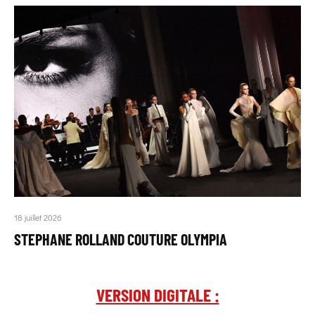
18 juillet 2026
STEPHANE ROLLAND COUTURE OLYMPIA
VERSION DIGITALE :