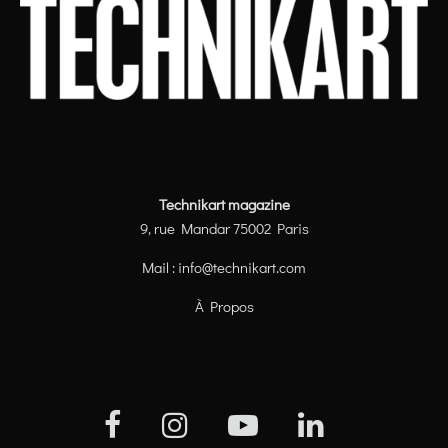
Technikart magazine
9, rue Mandar 75002 Paris
Mail :
info@technikart.com
À Propos