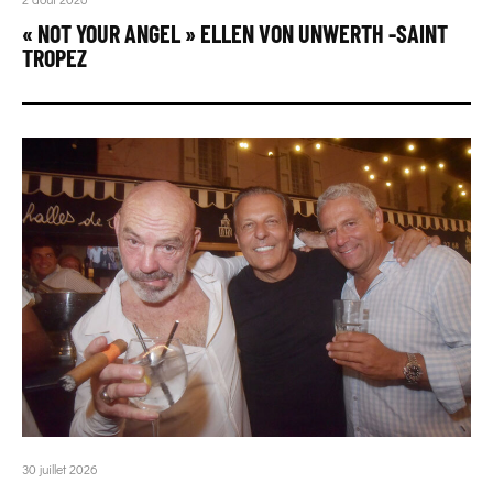
« NOT YOUR ANGEL » ELLEN VON UNWERTH -SAINT
TROPEZ
30 juillet 2026