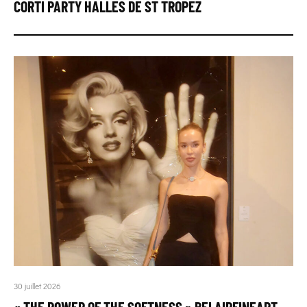
CORTI PARTY HALLES DE ST TROPEZ
30 juillet 2026