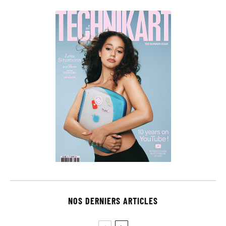
NOS DERNIERS ARTICLES