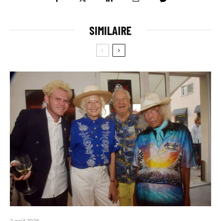
SIMILAIRE
2 août 2026