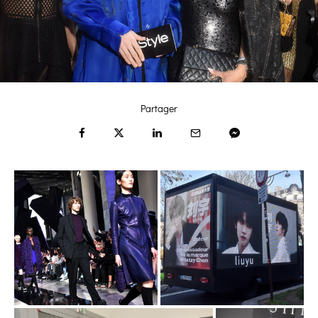
Partager