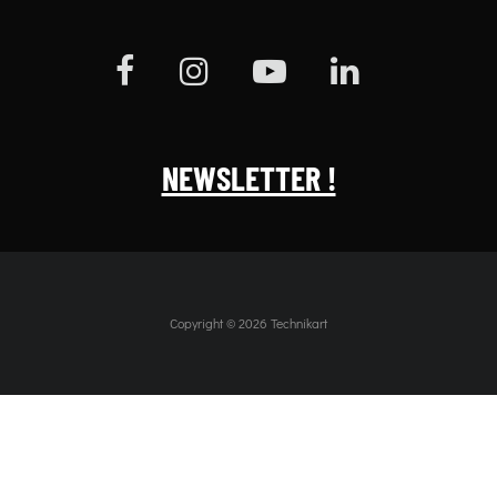
NEWSLETTER !
Copyright © 2026 Technikart