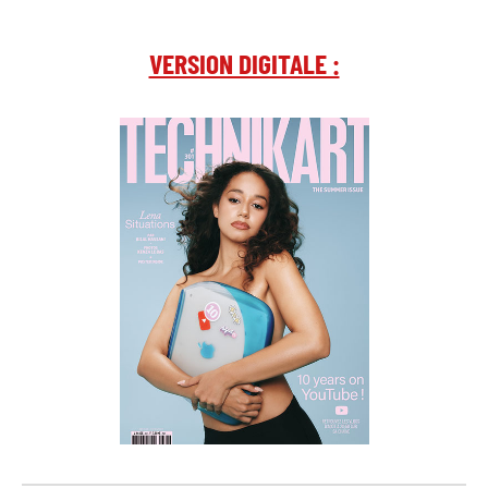
VERSION DIGITALE :