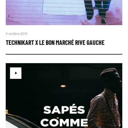
9 octobre 2019
TECHNIKART X LE BON MARCHÉ RIVE GAUCHE