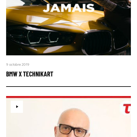
9 octobre 2019
BMW X TECHNIKART