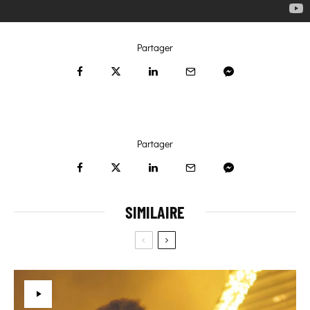
Partager
Partager
SIMILAIRE