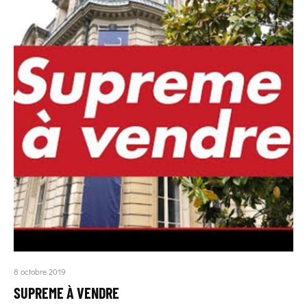
8 octobre 2019
SUPREME À VENDRE