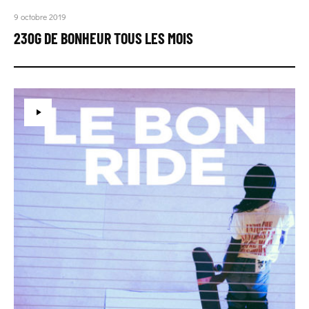
9 octobre 2019
230G DE BONHEUR TOUS LES MOIS