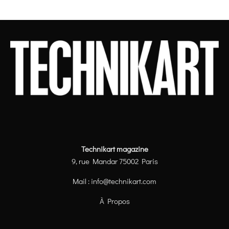
Technikart magazine
9, rue Mandar 75002 Paris
Mail :
info@technikart.com
À Propos