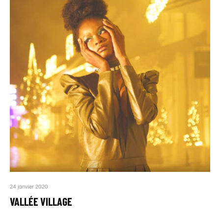
24 janvier 2020
VALLÉE VILLAGE