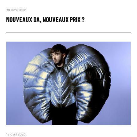
30 avril 2026
NOUVEAUX DA, NOUVEAUX PRIX ?
17 avril 2026