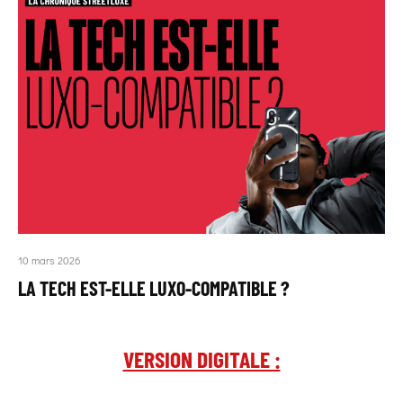
10 mars 2026
LA TECH EST-ELLE LUXO-COMPATIBLE ?
VERSION DIGITALE :