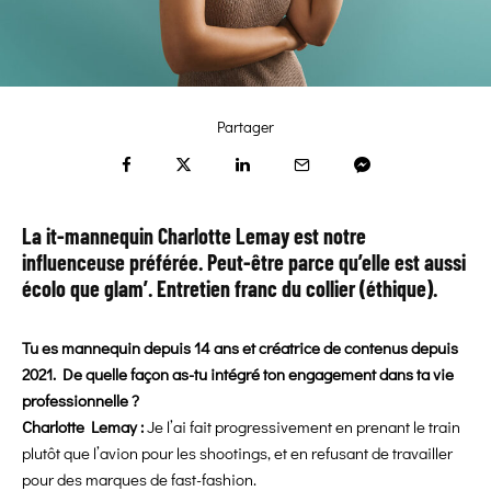
Partager
La it-mannequin Charlotte Lemay est notre
influenceuse préférée. Peut-être parce qu’elle est aussi
écolo que glam’. Entretien franc du collier (éthique).
Tu es mannequin depuis 14 ans et créatrice de contenus depuis
2021. De quelle façon as-tu intégré ton engagement dans ta vie
professionnelle
?
Charlotte Lemay :
Je l’ai fait progressivement en prenant le train
plutôt que l’avion pour les shootings, et en refusant de travailler
pour des marques de fast-fashion.