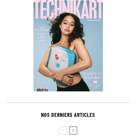
NOS DERNIERS ARTICLES