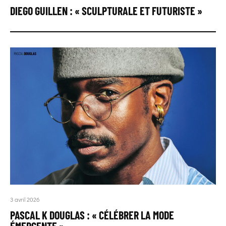
DIEGO GUILLEN : « SCULPTURALE ET FUTURISTE »
3 avril 2026
PASCAL K DOUGLAS : « CÉLÉBRER LA MODE