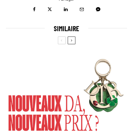
SIMILAIRE