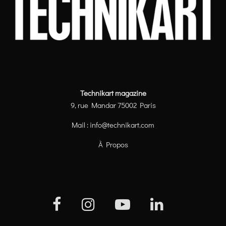
Technikart magazine
9, rue Mandar 75002 Paris
Mail :
info@technikart.com
À Propos