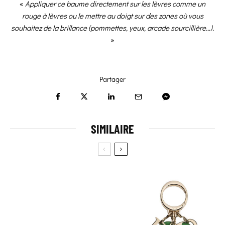
«
Appliquer ce baume directement sur les lèvres comme un
rouge à lèvres ou le mettre au doigt sur des zones où vous
souhaitez de la brillance (pommettes, yeux, arcade sourcillière…).
»
Partager
SIMILAIRE