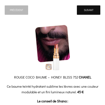
PRÉCÉDENT
SUIVANT
ROUGE COCO BAUME – HONEY BLISS 752
CHANEL
Ce baume teinté hydratant sublime les lèvres avec une couleur
modulable et un fini lumineux naturel.
45 €
Le conseil de Shana :