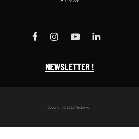
NEWSLETTER !
Copyright © 2026 Technikart