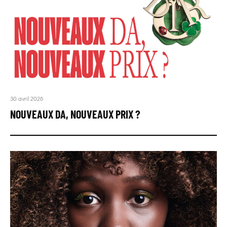
30 avril 2026
NOUVEAUX DA, NOUVEAUX PRIX ?