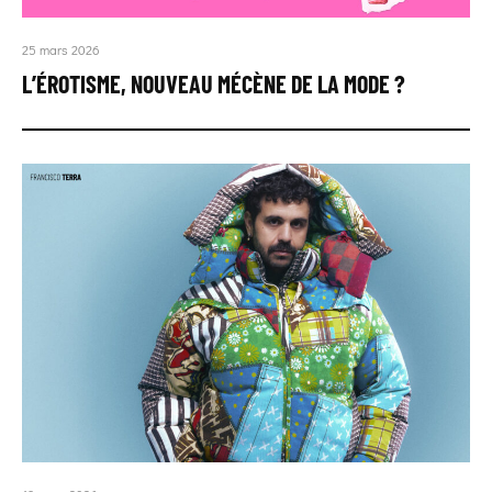
25 mars 2026
L’ÉROTISME, NOUVEAU MÉCÈNE DE LA MODE ?