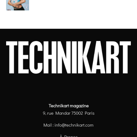
Technikart magazine
9, rue Mandar 75002 Paris
Mail :
info@technikart.com
À Propos