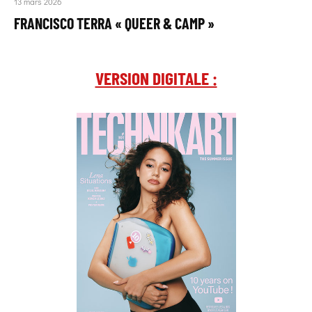
13 mars 2026
FRANCISCO TERRA « QUEER & CAMP »
VERSION DIGITALE :