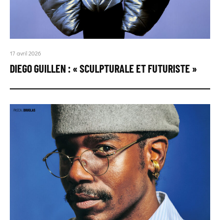
17 avril 2026
DIEGO GUILLEN : « SCULPTURALE ET FUTURISTE »