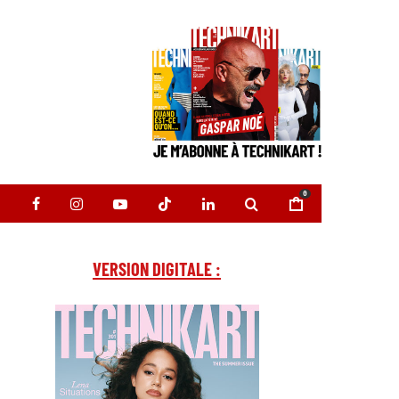
0
VERSION DIGITALE :