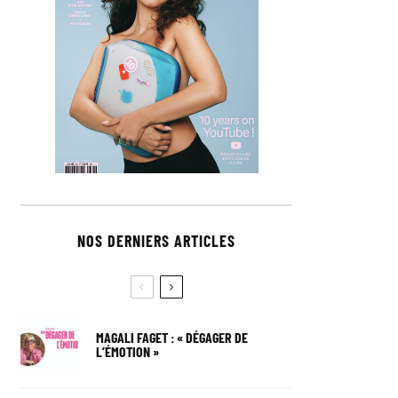
NOS DERNIERS ARTICLES
MAGALI FAGET : « DÉGAGER DE
L’ÉMOTION »