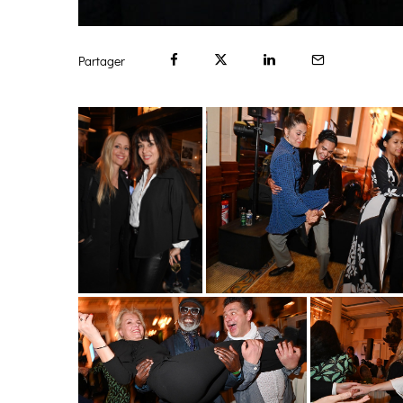
Partager