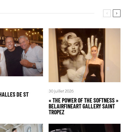
30 juillet 2026
HALLES DE ST
« THE POWER OF THE SOFTNESS »
BELAIRFINEART GALLERY SAINT
TROPEZ