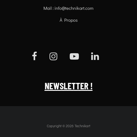
Mail :
info@technikart.com
À Propos
NEWSLETTER !
Copyright © 2026 Technikart