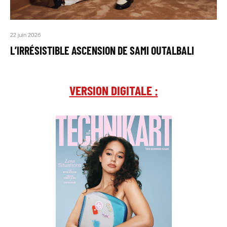
22 juin 2026
L’IRRÉSISTIBLE ASCENSION DE SAMI OUTALBALI
VERSION DIGITALE :