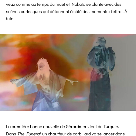
yeux comme au temps du muet et Nakata se plante avec des
scènes burlesques qui détonnent à côté des moments d’effroi. À
fuir…
La première bonne nouvelle de Gérardmer vient de Turquie.
Dans
The Funeral
, un chauffeur de corbillard va se lancer dans