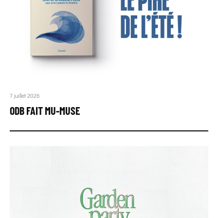
7 juillet 2026
ODB FAIT MU-MUSE