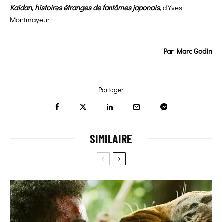
Kaidan, histoires étranges de fantômes japonais
, d’Yves
Montmayeur
Par Marc Godin
Partager
SIMILAIRE