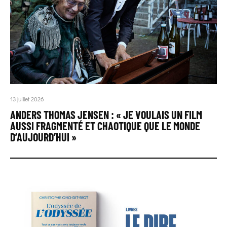
13 juillet 2026
ANDERS THOMAS JENSEN : « JE VOULAIS UN FILM
AUSSI FRAGMENTÉ ET CHAOTIQUE QUE LE MONDE
D’AUJOURD’HUI »