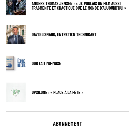
ANDERS THOMAS JENSEN : « JE VOULAIS UN FILM AUSSI
FRAGMENTÉ ET CHAOTIQUE QUE LE MONDE D’AUJOURD’HUI »
DAVID LISNARD, ENTRETIEN TECHNIKART
ODB FAIT MU-MUSE
UPSILONE : « PLACE À LA FÊTE »
ABONNEMENT