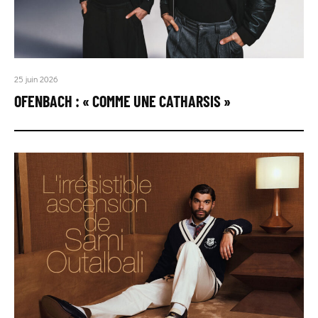
25 juin 2026
OFENBACH : « COMME UNE CATHARSIS »