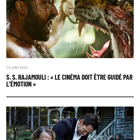
24 juillet 2026
S. S. RAJAMOULI : « LE CINÉMA DOIT ÊTRE GUIDÉ PAR
L’ÉMOTION »