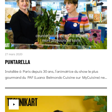
27 mars 2020
PUNTARELLA
Installée à Paris depuis 30 ans, l’animatrice du show le plus
gourmand du PAF (Luana Belmondo Cuisine sur MyCuisine) ne...