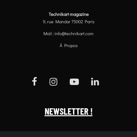
Technikart magazine
9, rue Mandar 75002 Paris
Mail :
info@technikart.com
À Propos
NEWSLETTER !