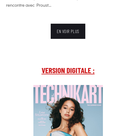
rencontre avec Proust...
EN VOIR PLUS
VERSION DIGITALE :