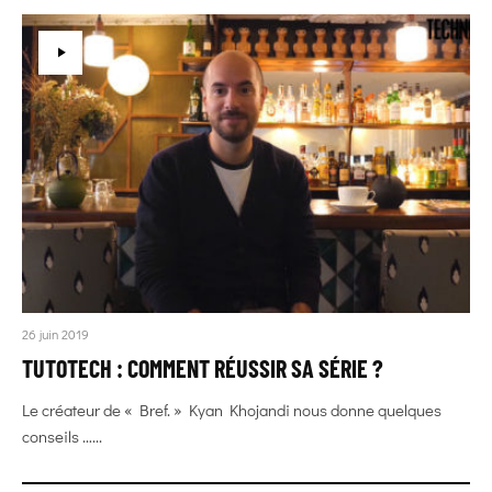
26 juin 2019
TUTOTECH : COMMENT RÉUSSIR SA SÉRIE ?
Le créateur de « Bref. » Kyan Khojandi nous donne quelques
conseils …...