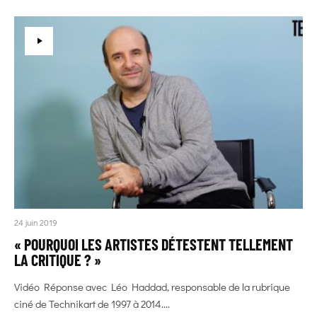
24 juin 2019
« POURQUOI LES ARTISTES DÉTESTENT TELLEMENT
LA CRITIQUE ? »
Vidéo Réponse avec Léo Haddad, responsable de la rubrique
ciné de Technikart de 1997 à 2014....