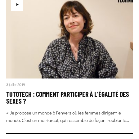
3 juillet 2019
TUTOTECH : COMMENT PARTICIPER À L’ÉGALITÉ DES
SEXES ?
« Je propose un monde à l’envers où les femmes dirigent le
monde. C’est un matriarcat, qui ressemble de façon troublante...