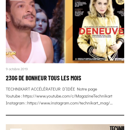
9 octobre 2019
230G DE BONHEUR TOUS LES MOIS
TECHNIKART ACCÉLÉRATEUR D’IDÉE Notre page
Youtube : https://www.youtube.com/c/MagazineTechnikart
Instagram : https://www.instagram.com/technikart_mag/...