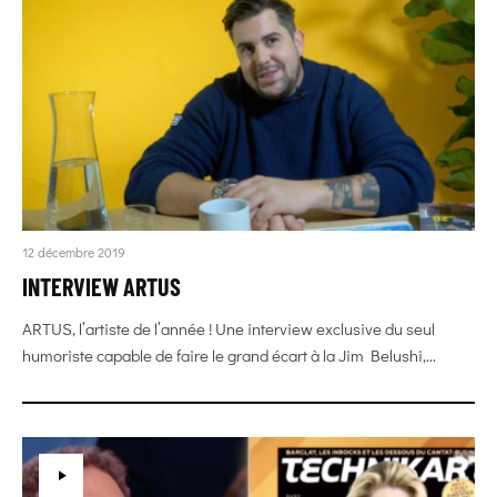
12 décembre 2019
INTERVIEW ARTUS
ARTUS, l’artiste de l’année ! Une interview exclusive du seul
humoriste capable de faire le grand écart à la Jim Belushi,...