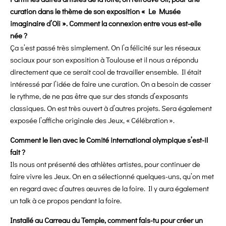
curation dans le thème de son exposition « Le Musée
imaginaire d’Oli ». Comment la connexion entre vous est-elle
née ?
Ça s’est passé très simplement. On l’a félicité sur les réseaux
sociaux pour son exposition à Toulouse et il nous a répondu
directement que ce serait cool de travailler ensemble. Il était
intéressé par l’idée de faire une curation. On a besoin de casser
le rythme, de ne pas être que sur des stands d’exposants
classiques. On est très ouvert à d’autres projets. Sera également
exposée l’affiche originale des Jeux, « Célébration ».
Comment le lien avec le Comité international olympique s’est-il
fait ?
Ils nous ont présenté des athlètes artistes, pour continuer de
faire vivre les Jeux. On en a sélectionné quelques-uns, qu’on met
en regard avec d’autres œuvres de la foire. Il y aura également
un talk à ce propos pendant la foire.
Installé au Carreau du Temple, comment fais-tu pour créer un