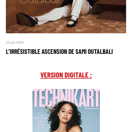
22 juin 2026
L’IRRÉSISTIBLE ASCENSION DE SAMI OUTALBALI
VERSION DIGITALE :