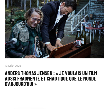
13 juillet 2026
ANDERS THOMAS JENSEN : « JE VOULAIS UN FILM
AUSSI FRAGMENTÉ ET CHAOTIQUE QUE LE MONDE
D’AUJOURD’HUI »