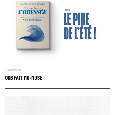
7 juillet 2026
ODB FAIT MU-MUSE