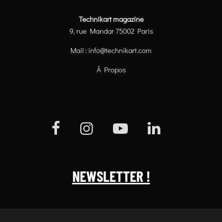
Technikart magazine
9, rue Mandar 75002 Paris
Mail :
info@technikart.com
À Propos
NEWSLETTER !