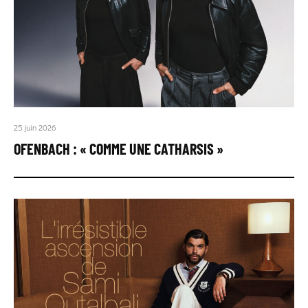
25 juin 2026
OFENBACH : « COMME UNE CATHARSIS »