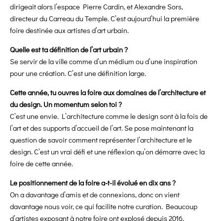
dirigeait alors l’espace Pierre Cardin, et Alexandre Sors,
directeur du Carreau du Temple. C’est aujourd’hui la première
foire destinée aux artistes d’art urbain.
Quelle est ta définition de l’art urbain ?
Se servir de la ville comme d’un médium ou d’une inspiration
pour une création. C’est une définition large.
Cette année, tu ouvres la foire aux domaines de l’architecture et
du design. Un momentum selon toi ?
C’est une envie. L’architecture comme le design sont à la fois de
l’art et des supports d’accueil de l’art. Se pose maintenant la
question de savoir comment représenter l’architecture et le
design. C’est un vrai défi et une réflexion qu’on démarre avec la
foire de cette année.
Le positionnement de la foire a-t-il évolué en dix ans ?
On a davantage d’amis et de connexions, donc on vient
davantage nous voir, ce qui facilite notre curation. Beaucoup
d’artistes exposant à notre foire ont explosé depuis 2016,