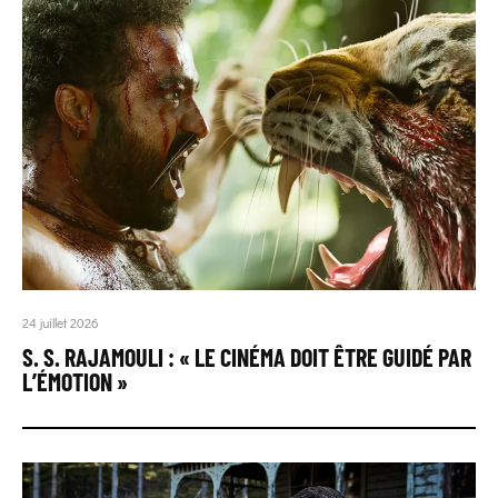
24 juillet 2026
S. S. RAJAMOULI : « LE CINÉMA DOIT ÊTRE GUIDÉ PAR
L’ÉMOTION »