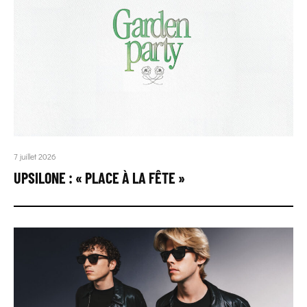
7 juillet 2026
UPSILONE : « PLACE À LA FÊTE »