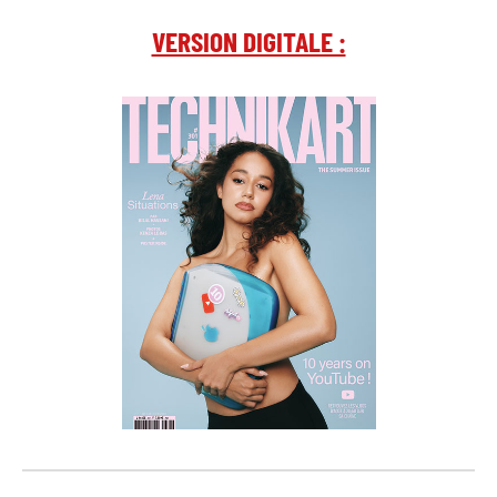
VERSION DIGITALE :