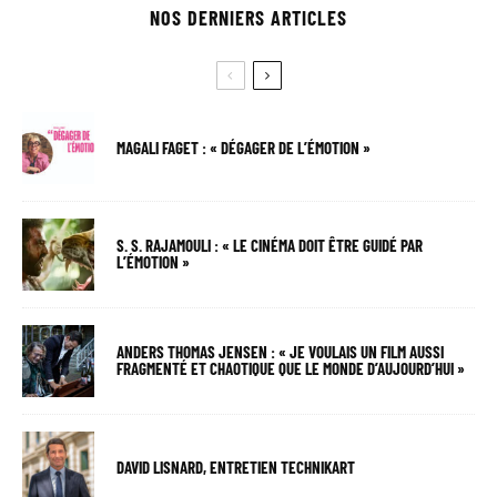
NOS DERNIERS ARTICLES
MAGALI FAGET : « DÉGAGER DE L’ÉMOTION »
S. S. RAJAMOULI : « LE CINÉMA DOIT ÊTRE GUIDÉ PAR
L’ÉMOTION »
ANDERS THOMAS JENSEN : « JE VOULAIS UN FILM AUSSI
FRAGMENTÉ ET CHAOTIQUE QUE LE MONDE D’AUJOURD’HUI »
DAVID LISNARD, ENTRETIEN TECHNIKART