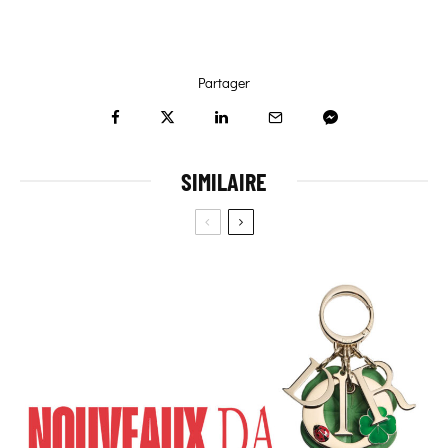
Partager
SIMILAIRE