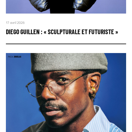
17 avril 2026
DIEGO GUILLEN : « SCULPTURALE ET FUTURISTE »