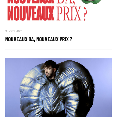
30 avril 2026
NOUVEAUX DA, NOUVEAUX PRIX ?