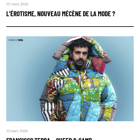
25 mars 2026
L’ÉROTISME, NOUVEAU MÉCÈNE DE LA MODE ?
13 mars 2026