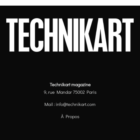
Technikart magazine
9, rue Mandar 75002 Paris
Mail :
info@technikart.com
À Propos