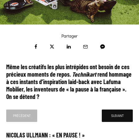
Partager
Même les créatifs les plus intrépides ont besoin de ces
précieux moments de repos.
Technikart
rend hommage
à ces instants d’inspiration laid-back avec Lafuma
Mobilier, les inventeurs de
« la pause à la française »
.
On se détend ?
PRÉCÉDENT
SUIVANT
NICOLAS ULLMANN : « EN PAUSE ! »