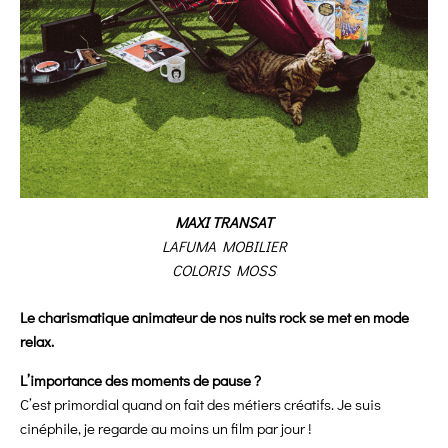
MAXI TRANSAT
LAFUMA MOBILIER
COLORIS MOSS
Le charismatique animateur de nos nuits rock se met en mode
relax.
L’importance des moments de pause ?
C’est primordial quand on fait des métiers créatifs. Je suis
cinéphile, je regarde au moins un film par jour !