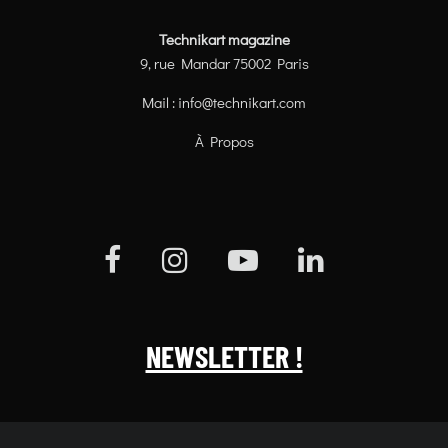
Technikart magazine
9, rue Mandar 75002 Paris
Mail :
info@technikart.com
À Propos
NEWSLETTER !