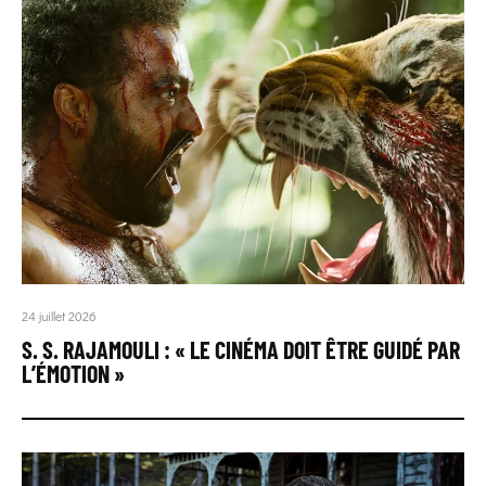
24 juillet 2026
S. S. RAJAMOULI : « LE CINÉMA DOIT ÊTRE GUIDÉ PAR
L’ÉMOTION »