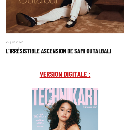
22 juin 2026
L’IRRÉSISTIBLE ASCENSION DE SAMI OUTALBALI
VERSION DIGITALE :