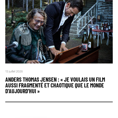
13 juillet 2026
ANDERS THOMAS JENSEN : « JE VOULAIS UN FILM
AUSSI FRAGMENTÉ ET CHAOTIQUE QUE LE MONDE
D’AUJOURD’HUI »