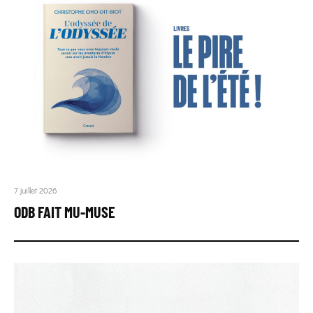
7 juillet 2026
ODB FAIT MU-MUSE