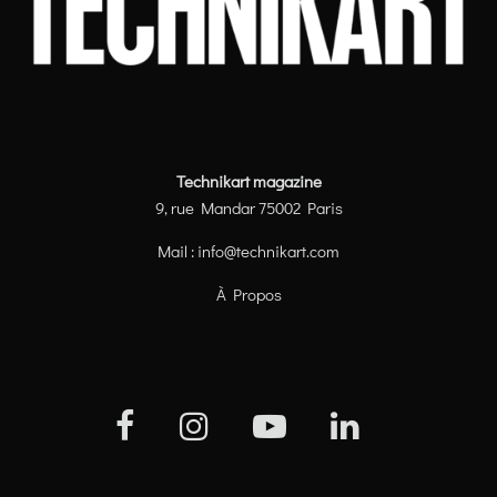
Technikart magazine
9, rue Mandar 75002 Paris
Mail :
info@technikart.com
À Propos