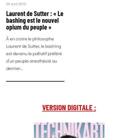
26 avril 2019
Laurent de Sutter : « Le
bashing est le nouvel
opium du peuple »
À en croire le philosophe
Laurent de Sutter, le bashing
est devenu le palliatif préféré
d’un peuple anesthésié au
dernier...
VERSION DIGITALE :