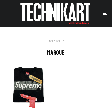
Dernier
MARQUE