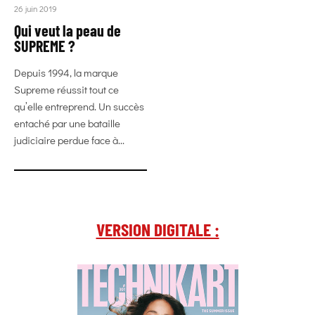
26 juin 2019
Qui veut la peau de
SUPREME ?
Depuis 1994, la marque
Supreme réussit tout ce
qu’elle entreprend. Un succès
entaché par une bataille
judiciaire perdue face à...
VERSION DIGITALE :