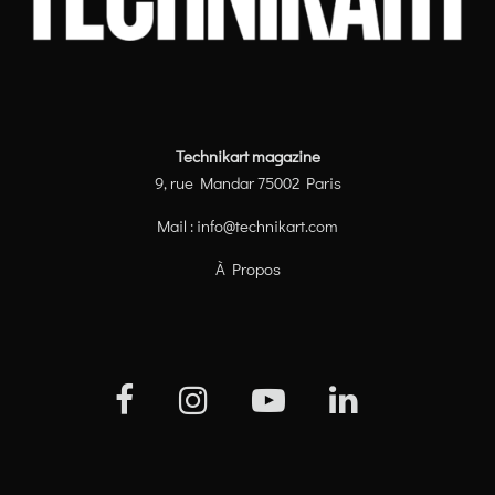
Technikart magazine
9, rue Mandar 75002 Paris
Mail :
info@technikart.com
À Propos