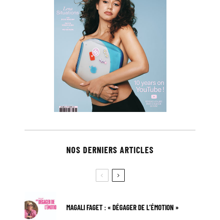
NOS DERNIERS ARTICLES
MAGALI FAGET : « DÉGAGER DE L’ÉMOTION »