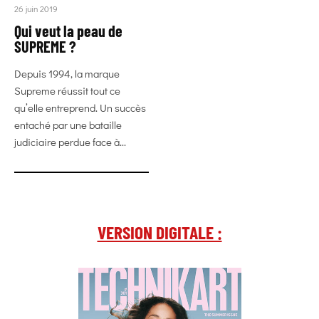
26 juin 2019
Qui veut la peau de
SUPREME ?
Depuis 1994, la marque
Supreme réussit tout ce
qu’elle entreprend. Un succès
entaché par une bataille
judiciaire perdue face à...
VERSION DIGITALE :