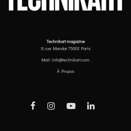
Technikart magazine
9, rue Mandar 75002 Paris
Mail :
info@technikart.com
À Propos