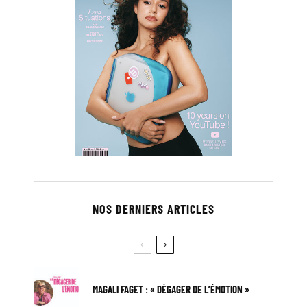
NOS DERNIERS ARTICLES
MAGALI FAGET : « DÉGAGER DE L’ÉMOTION »