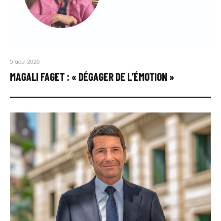
5 août 2026
MAGALI FAGET : « DÉGAGER DE L’ÉMOTION »