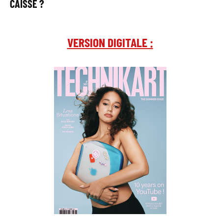
CAISSE ?
VERSION DIGITALE :