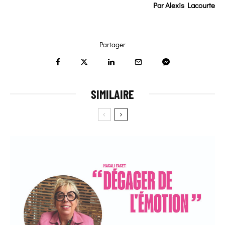
Par Alexis Lacourte
Partager
SIMILAIRE