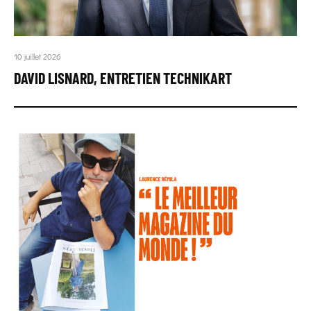
10 juillet 2026
DAVID LISNARD, ENTRETIEN TECHNIKART