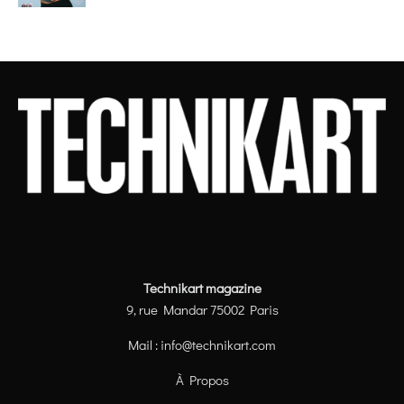
Technikart magazine
9, rue Mandar 75002 Paris
Mail :
info@technikart.com
À Propos