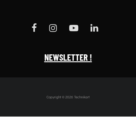
NEWSLETTER !
Copyright © 2026 Technikart