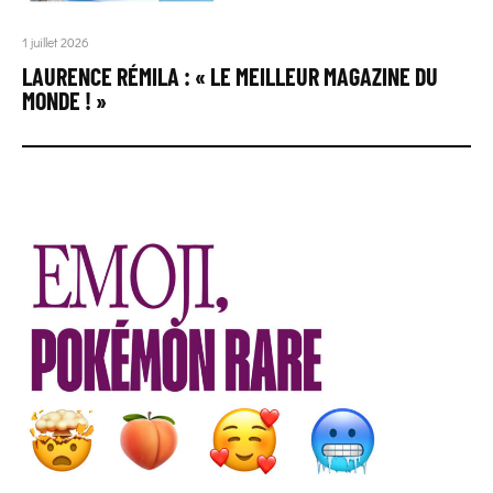
1 juillet 2026
LAURENCE RÉMILA : « LE MEILLEUR MAGAZINE DU
MONDE ! »