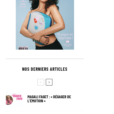
NOS DERNIERS ARTICLES
MAGALI FAGET : « DÉGAGER DE
L’ÉMOTION »