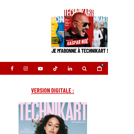
0
VERSION DIGITALE :