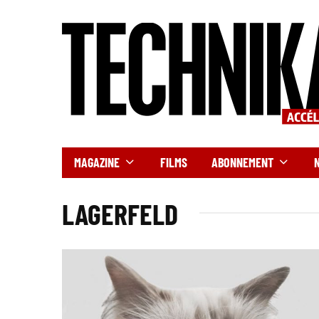
MAGAZINE
FILMS
ABONNEMENT
LAGERFELD