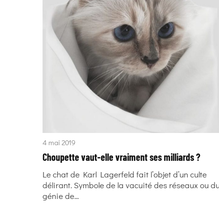
4 mai 2019
Choupette vaut-elle vraiment ses milliards ?
Le chat de Karl Lagerfeld fait l’objet d’un culte
délirant. Symbole de la vacuité des réseaux ou d
génie de...