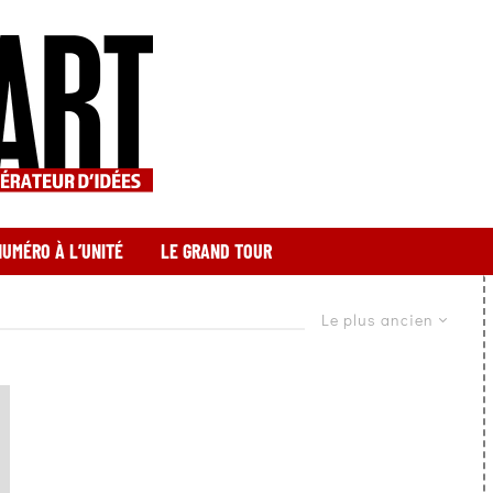
NUMÉRO À L’UNITÉ
LE GRAND TOUR
Le plus ancien