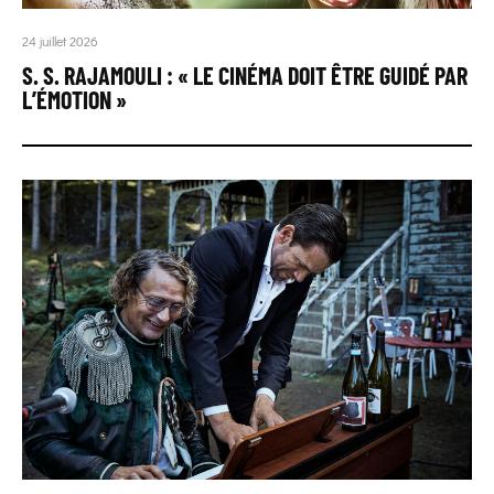
24 juillet 2026
S. S. RAJAMOULI : « LE CINÉMA DOIT ÊTRE GUIDÉ PAR
L’ÉMOTION »