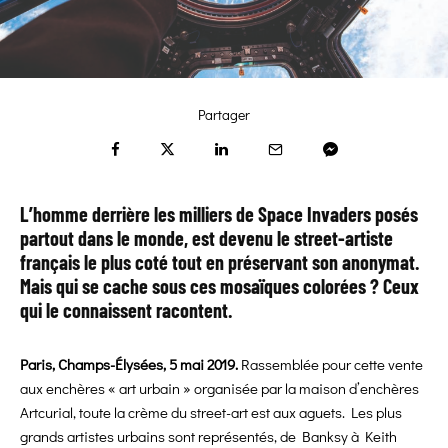
Partager
L’homme derrière les milliers de Space Invaders posés
partout dans le monde, est devenu le street-artiste
français le plus coté tout en préservant son anonymat.
Mais qui se cache sous ces mosaïques colorées ? Ceux
qui le connaissent racontent.
Paris, Champs-Élysées, 5 mai 2019.
Rassemblée pour cette vente
aux enchères « art urbain » organisée par la maison d’enchères
Artcurial, toute la crème du street-art est aux aguets. Les plus
grands artistes urbains sont représentés, de Banksy à Keith