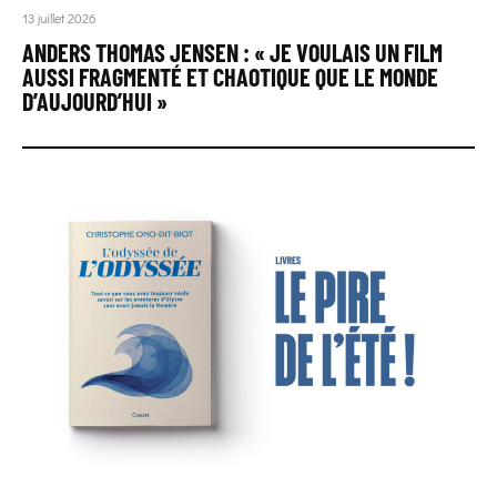
13 juillet 2026
ANDERS THOMAS JENSEN : « JE VOULAIS UN FILM
AUSSI FRAGMENTÉ ET CHAOTIQUE QUE LE MONDE
D’AUJOURD’HUI »