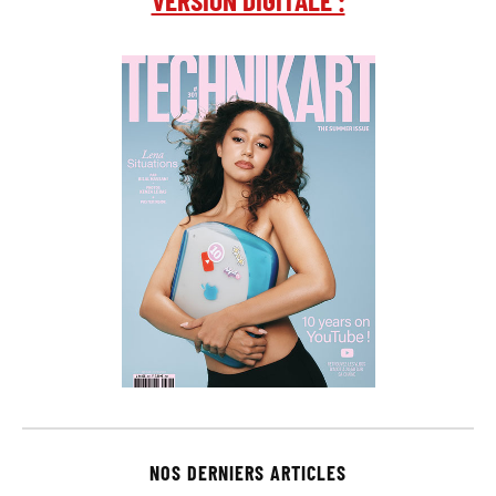
NOS DERNIERS ARTICLES