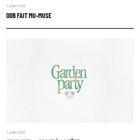
7 juillet 2026
ODB FAIT MU-MUSE
7 juillet 2026