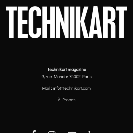
Technikart magazine
9, rue Mandar 75002 Paris
Mail :
info@technikart.com
À Propos