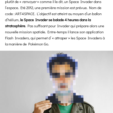
plutôt de «
renvoyer
» comme il le dit, un Space Invader dans
l’espace. Eté 2012, une première mission est prévue. Nom de
code : ART4SPACE. L’objectif est atteint au moyen d’un ballon
d’hélium,
le Space Invader se balade 4 heures dans la
stratosphère
. Pas suffisant pour Invader qui prépare alors une
nouvelle mission spatiale. Entre-temps il lance son application
Flash Invaders, qui permet d’ « attraper » les Space Invaders à
la manière de Pokémon Go.