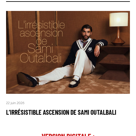
22 juin 2026
L’IRRÉSISTIBLE ASCENSION DE SAMI OUTALBALI
VERSION DIGITALE :