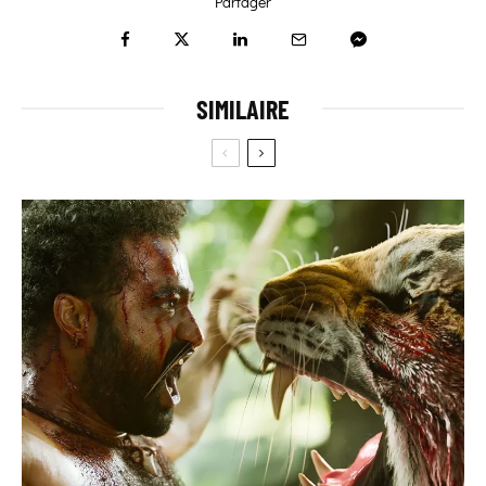
Partager
SIMILAIRE