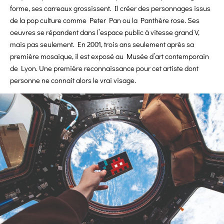
forme, ses carreaux grossissent. Il créer des personnages issus
de la pop culture comme Peter Pan ou la Panthère rose. Ses
oeuvres se répandent dans l’espace public à vitesse grand V,
mais pas seulement. En 2001, trois ans seulement après sa
première mosaïque, il est exposé au Musée d’art contemporain
de Lyon. Une première reconnaissance pour cet artiste dont
personne ne connait alors le vrai visage.