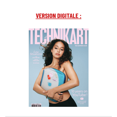
VERSION DIGITALE :