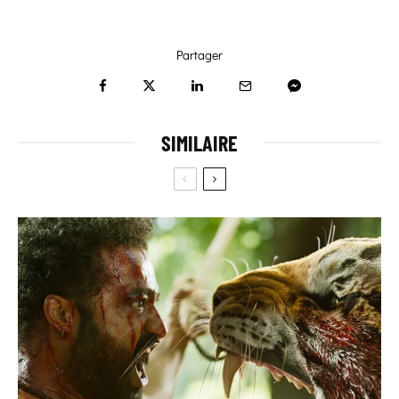
Partager
SIMILAIRE