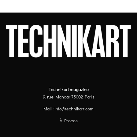
Technikart magazine
9, rue Mandar 75002 Paris
Mail :
info@technikart.com
À Propos