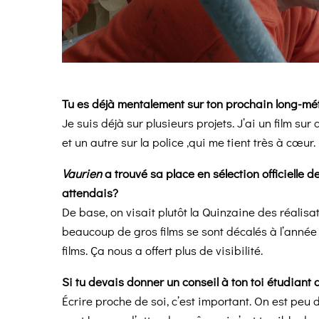
Tu es déjà mentalement sur ton prochain long-mé
Je suis déjà sur plusieurs projets. J’ai un film sur
et un autre sur la police ,qui me tient très à cœur.
Vaurien
a trouvé sa place en sélection officielle d
attendais?
De base, on visait plutôt la Quinzaine des réalisat
beaucoup de gros films se sont décalés à l’année d
films. Ça nous a offert plus de visibilité.
Si tu devais donner un conseil à ton toi étudiant 
Écrire proche de soi, c’est important. On est peu 