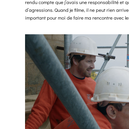
rendu compte que j’avais une responsabilité et q
d’agressions. Quand je filme, il ne peut rien arri
important pour moi de faire ma rencontre avec le