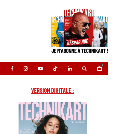
0
VERSION DIGITALE :