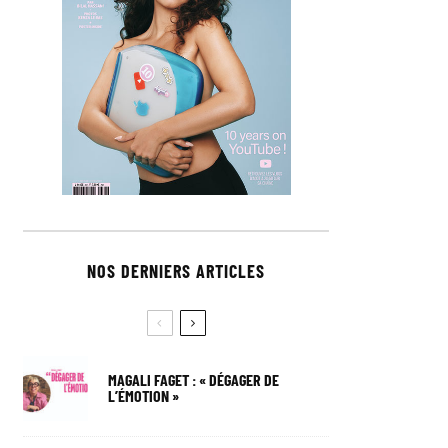
NOS DERNIERS ARTICLES
MAGALI FAGET : « DÉGAGER DE
L’ÉMOTION »