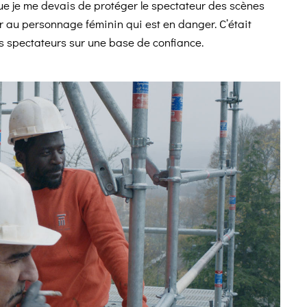
ue je me devais de protéger le spectateur des scènes
ver au personnage féminin qui est en danger. C’était
s spectateurs sur une base de confiance.