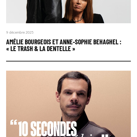
9 décembre 2025
AMÉLIE BOURGEOIS ET ANNE-SOPHIE BEHAGHEL :
« LE TRASH & LA DENTELLE »