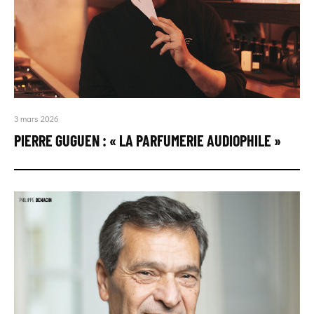
3 mars 2026
PIERRE GUGUEN : « LA PARFUMERIE AUDIOPHILE »