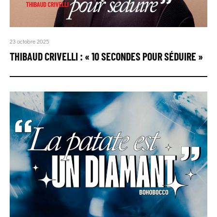
23 octobre 2025
THIBAUD CRIVELLI : « 10 SECONDES POUR SÉDUIRE »