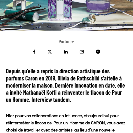
Partager
Depuis qu’elle a repris la direction artistique des
parfums Caron en 2019, Olivia de Rothschild s’attelle à
moderniser la maison. Dernière innovation en date, elle
a invité Nathanaël Koffi a réinventer le flacon de Pour
un Homme. Interview tandem.
Hier pour vos collaborations en influence, et aujourd’hui pour
réinterpréter le flacon de Pour un Homme de CARON, vous avez
choisi de travailler avec des artistes, au lieu d’une nouvelle