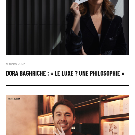
5 mars 2026
DORA BAGHRICHE : « LE LUXE ? UNE PHILOSOPHIE »