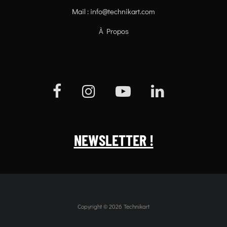
Mail :
info@technikart.com
À Propos
NEWSLETTER !
Copyright © 2026 Technikart