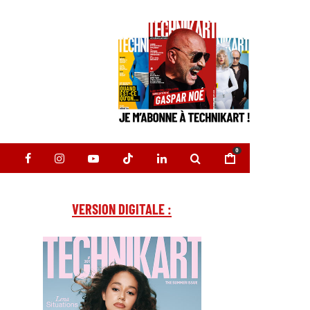
0
VERSION DIGITALE :