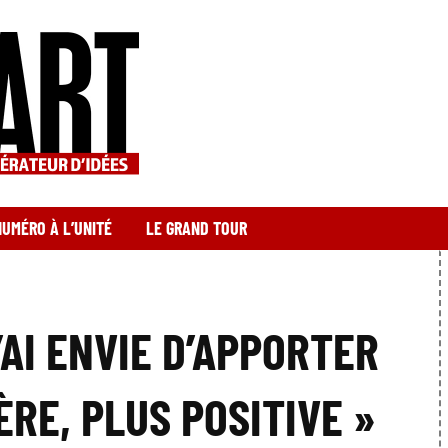
NUMÉRO À L’UNITÉ
LE GRAND TOUR
’AI ENVIE D’APPORTER
RE, PLUS POSITIVE »