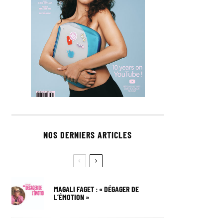
NOS DERNIERS ARTICLES
MAGALI FAGET : « DÉGAGER DE
L’ÉMOTION »