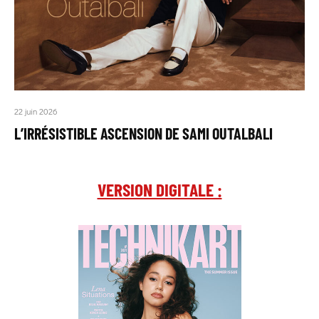
22 juin 2026
L’IRRÉSISTIBLE ASCENSION DE SAMI OUTALBALI
VERSION DIGITALE :