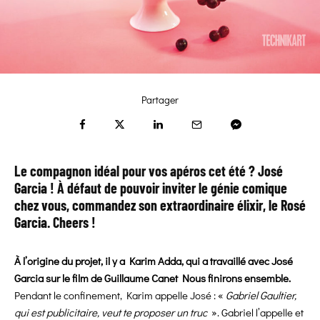
Partager
Le compagnon idéal pour vos apéros cet été ? José
Garcia ! À défaut de pouvoir inviter le génie comique
chez vous, commandez son
extraordinaire élixir
, le Rosé
Garcia. Cheers !
À l’origine du projet, il y a Karim Adda, qui a travaillé avec José
Garcia sur le film de Guillaume Canet Nous finirons ensemble.
Pendant le confinement, Karim appelle José : «
Gabriel Gaultier,
qui est publicitaire, veut te proposer un truc
». Gabriel l’appelle et