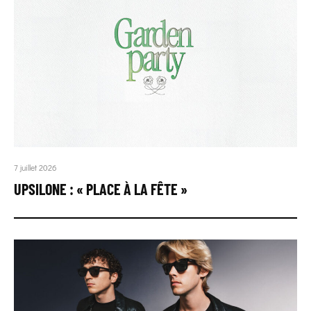
7 juillet 2026
UPSILONE : « PLACE À LA FÊTE »