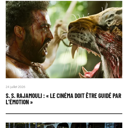
24 juillet 2026
S. S. RAJAMOULI : « LE CINÉMA DOIT ÊTRE GUIDÉ PAR
L’ÉMOTION »