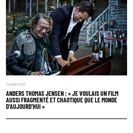
13 juillet 2026
ANDERS THOMAS JENSEN : « JE VOULAIS UN FILM
AUSSI FRAGMENTÉ ET CHAOTIQUE QUE LE MONDE
D’AUJOURD’HUI »