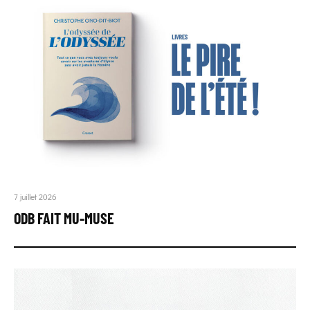
7 juillet 2026
ODB FAIT MU-MUSE