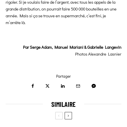
rigoler. Si je voulais faire de l’argent, avec tous les appels de la
grande distribution, on pourrait faire 500 000 bouteilles en une
année. Mais si ça se trouve en supermarché, c’est fini, je
m’arrête là.
Par
Serge Adam, Manuel Mariani
& Gabrielle Langevin
Photos
Alexandre Lasnier
Partager
SIMILAIRE