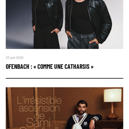
25 juin 2026
OFENBACH : « COMME UNE CATHARSIS »