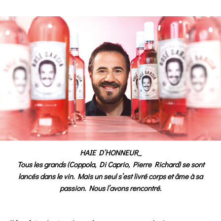
HAIE D’HONNEUR_
Tous les grands (Coppola, Di Caprio, Pierre Richard) se sont
lancés dans le vin. Mais un seul s’est livré corps et âme à sa
passion. Nous l’avons rencontré.