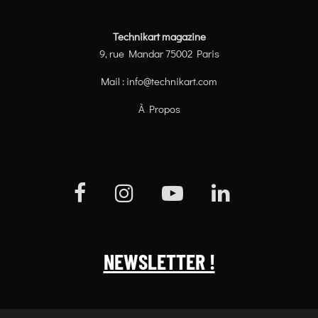
Technikart magazine
9, rue Mandar 75002 Paris
Mail :
info@technikart.com
À Propos
NEWSLETTER !