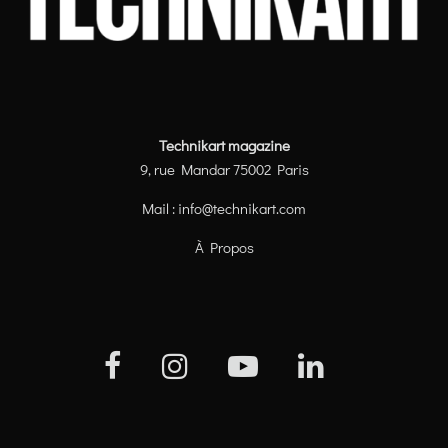
Technikart magazine
9, rue Mandar 75002 Paris
Mail :
info@technikart.com
À Propos