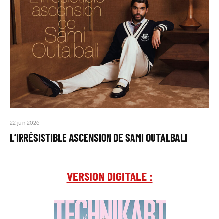
22 juin 2026
L’IRRÉSISTIBLE ASCENSION DE SAMI OUTALBALI
VERSION DIGITALE :