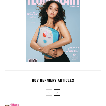
NOS DERNIERS ARTICLES