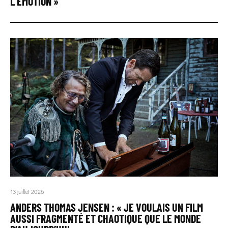
L’ÉMOTION »
13 juillet 2026
ANDERS THOMAS JENSEN : « JE VOULAIS UN FILM
AUSSI FRAGMENTÉ ET CHAOTIQUE QUE LE MONDE