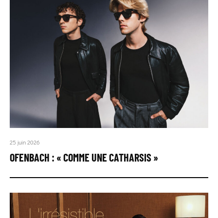
25 juin 2026
OFENBACH : « COMME UNE CATHARSIS »