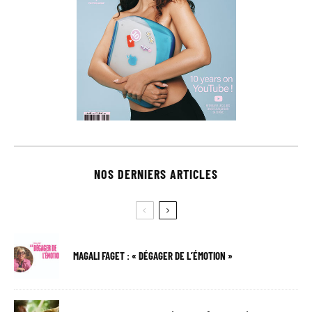
NOS DERNIERS ARTICLES
MAGALI FAGET : « DÉGAGER DE L’ÉMOTION »