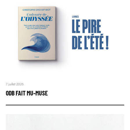
7 juillet 2026
ODB FAIT MU-MUSE