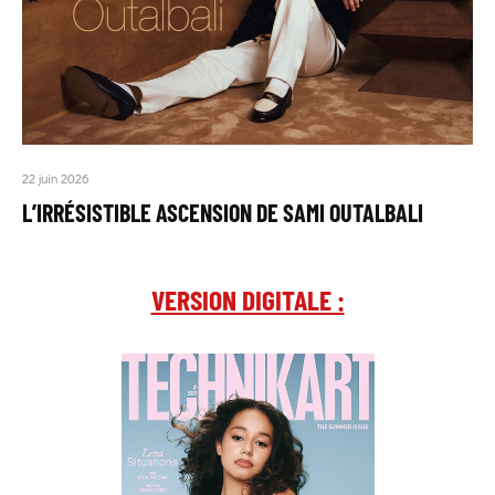
22 juin 2026
L’IRRÉSISTIBLE ASCENSION DE SAMI OUTALBALI
VERSION DIGITALE :