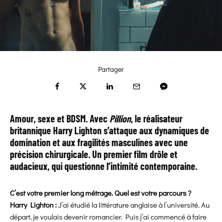
Partager
Amour, sexe et BDSM. Avec
Pillion
, le réalisateur
britannique Harry Lighton s’attaque aux dynamiques de
domination et aux fragilités masculines avec une
précision chirurgicale. Un premier film drôle et
audacieux, qui questionne l’intimité contemporaine.
C’est votre premier long métrage. Quel est votre parcours ?
Harry Lighton :
J’ai étudié la littérature anglaise à l’université. Au
départ, je voulais devenir romancier. Puis j’ai commencé à faire