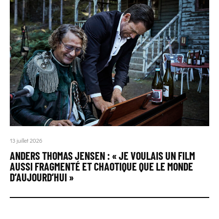
13 juillet 2026
ANDERS THOMAS JENSEN : « JE VOULAIS UN FILM
AUSSI FRAGMENTÉ ET CHAOTIQUE QUE LE MONDE
D’AUJOURD’HUI »