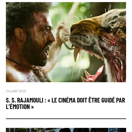
24 juillet 2026
S. S. RAJAMOULI : « LE CINÉMA DOIT ÊTRE GUIDÉ PAR
L’ÉMOTION »