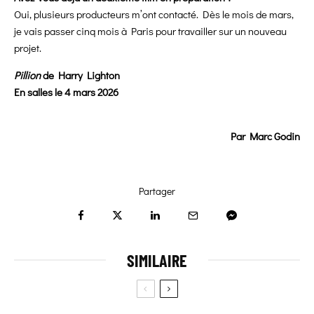
Oui, plusieurs producteurs m’ont contacté. Dès le mois de mars,
je vais passer cinq mois à Paris pour travailler sur un nouveau
projet.
Pillion
de Harry Lighton
En salles le 4 mars 2026
Par Marc Godin
Partager
SIMILAIRE