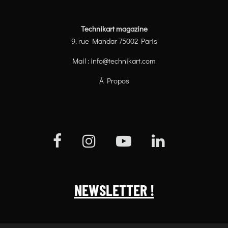
Technikart magazine
9, rue Mandar 75002 Paris
Mail :
info@technikart.com
À Propos
NEWSLETTER !