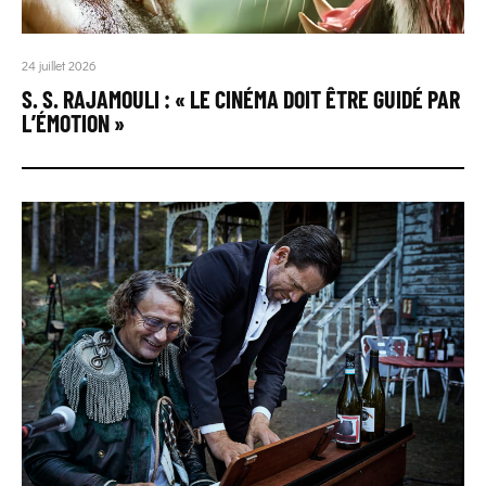
24 juillet 2026
S. S. RAJAMOULI : « LE CINÉMA DOIT ÊTRE GUIDÉ PAR
L’ÉMOTION »