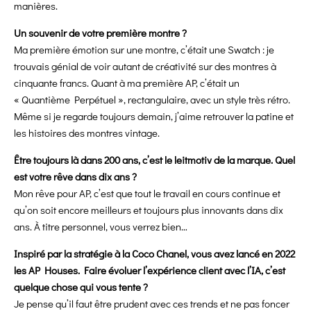
manières.
Un souvenir de votre première montre ?
Ma première émotion sur une montre, c’était une Swatch : je
trouvais génial de voir autant de créativité sur des montres à
cinquante francs. Quant à ma première AP, c’était un
« Quantième Perpétuel », rectangulaire, avec un style très rétro.
Même si je regarde toujours demain, j’aime retrouver la patine et
les histoires des montres vintage.
Être toujours là dans 200 ans, c’est le leitmotiv de la marque. Quel
est votre rêve dans dix ans ?
Mon rêve pour AP, c’est que tout le travail en cours continue et
qu’on soit encore meilleurs et toujours plus innovants dans dix
ans. À titre personnel, vous verrez bien…
Inspiré par la stratégie à la Coco Chanel, vous avez lancé en 2022
les AP Houses. Faire évoluer l’expérience client avec l’IA, c’est
quelque chose qui vous tente ?
Je pense qu’il faut être prudent avec ces trends et ne pas foncer