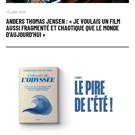
13 juillet 2026
ANDERS THOMAS JENSEN : « JE VOULAIS UN FILM
AUSSI FRAGMENTÉ ET CHAOTIQUE QUE LE MONDE
D’AUJOURD’HUI »