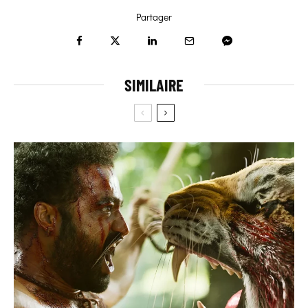
Partager
SIMILAIRE