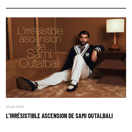
22 juin 2026
L’IRRÉSISTIBLE ASCENSION DE SAMI OUTALBALI