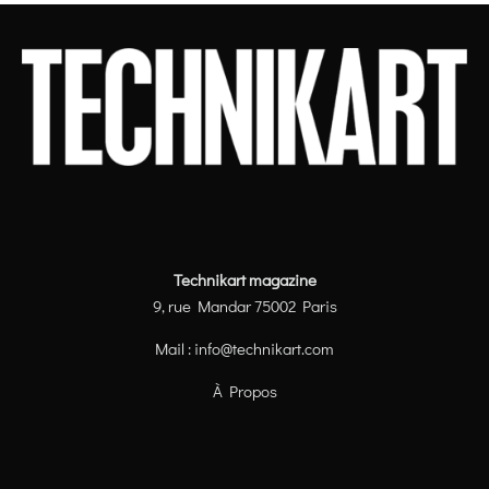
Technikart magazine
9, rue Mandar 75002 Paris
Mail :
info@technikart.com
À Propos