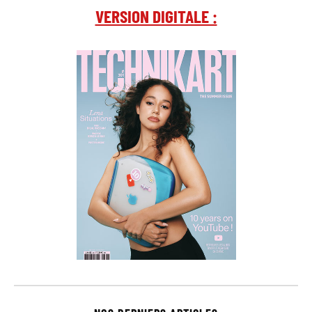
VERSION DIGITALE :