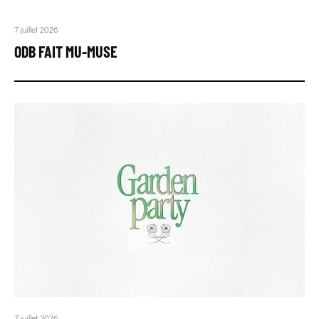
7 juillet 2026
ODB FAIT MU-MUSE
7 juillet 2026