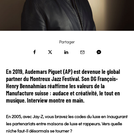
Partager
En 2019, Audemars Piguet (AP) est devenue le global
partner du Montreux Jazz Festival. Son DG François-
Henry Bennahmias réaffirme les valeurs de la
Manufacture suisse : audace et créativité, le tout en
musique.
Interview montre en main
.
En 2005, avec Jay-Z, vous bravez les codes du luxe en inaugurant
les partenariats entre maisons de luxe et rappeurs. Vers quelle
niche faut-il désormais se tourner ?