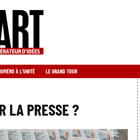
NUMÉRO À L’UNITÉ
LE GRAND TOUR
R LA PRESSE ?