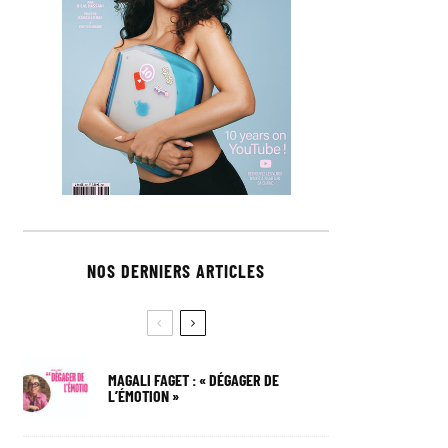
NOS DERNIERS ARTICLES
MAGALI FAGET : « DÉGAGER DE
L’ÉMOTION »