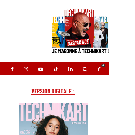
0
VERSION DIGITALE :