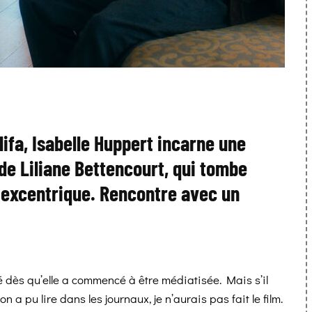
lifa, Isabelle Huppert incarne une
de Liliane Bettencourt, qui tombe
 excentrique. Rencontre avec un
é dès qu’elle a commencé à être médiatisée. Mais s’il
 a pu lire dans les journaux, je n’aurais pas fait le film.