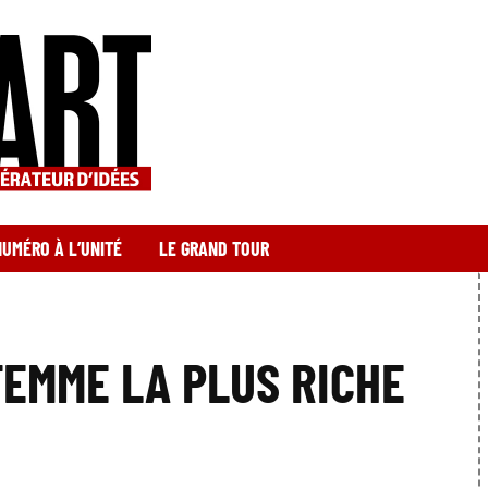
NUMÉRO À L’UNITÉ
LE GRAND TOUR
FEMME LA PLUS RICHE