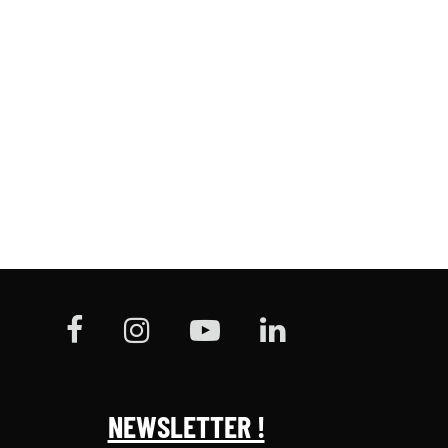
NEWSLETTER !