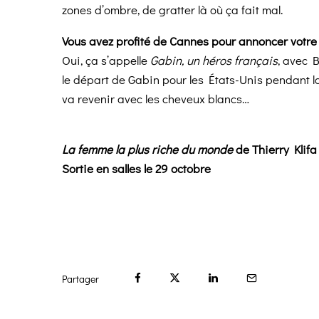
zones d’ombre, de gratter là où ça fait mal.
Vous avez profité de Cannes pour annoncer votre p
Oui, ça s’appelle
Gabin, un héros français
, avec B
le départ de Gabin pour les États-Unis pendant l
va revenir avec les cheveux blancs…
La femme la plus riche du monde
de Thierry Klifa
Sortie en salles le 29 octobre
Partager