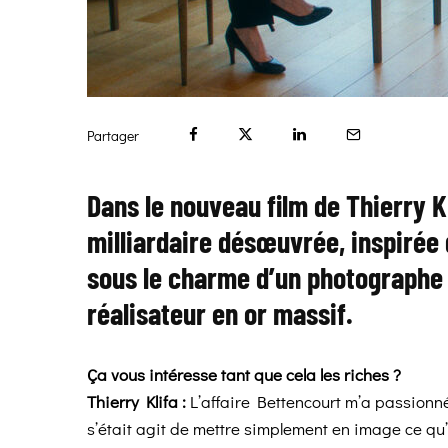
Partager
Dans le nouveau film de Thierry K
milliardaire désœuvrée, inspirée 
sous le charme d’un photographe
réalisateur en or massif.
Ça vous intéresse tant que cela les riches ?
Thierry Klifa :
L’affaire Bettencourt m’a passionn
s’était agit de mettre simplement en image ce qu’on