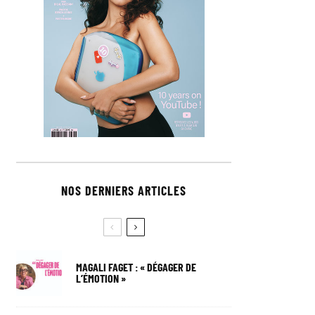
NOS DERNIERS ARTICLES
MAGALI FAGET : « DÉGAGER DE
L’ÉMOTION »