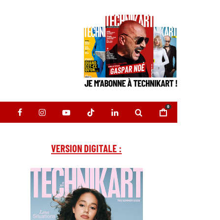
0
VERSION DIGITALE :