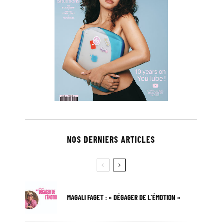
NOS DERNIERS ARTICLES
MAGALI FAGET : « DÉGAGER DE L’ÉMOTION »