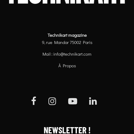
Technikart magazine
9, rue Mandar 75002 Paris
Mail :
info@technikart.com
À Propos
NEWSLETTER !