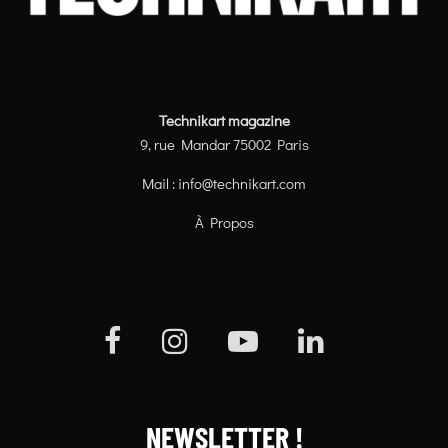
Technikart magazine
9, rue Mandar 75002 Paris
Mail :
info@technikart.com
À Propos
NEWSLETTER !