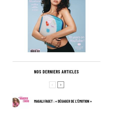
NOS DERNIERS ARTICLES
MAGALI FAGET : « DÉGAGER DE L’ÉMOTION »