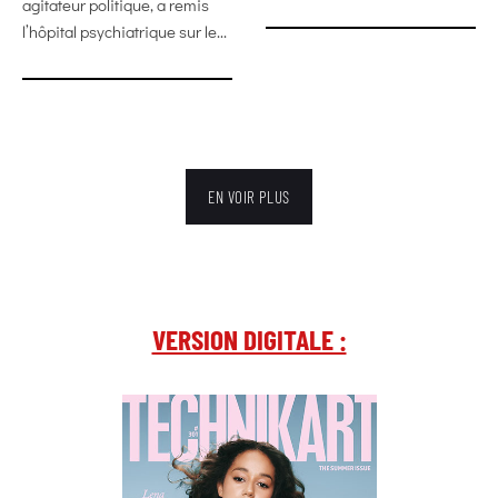
agitateur politique, a remis
l’hôpital psychiatrique sur le...
EN VOIR PLUS
VERSION DIGITALE :