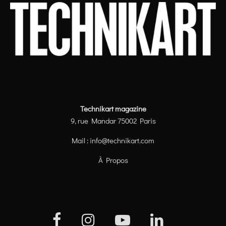
Technikart magazine
9, rue Mandar 75002 Paris
Mail :
info@technikart.com
À Propos