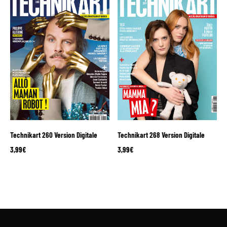
Technikart 260 Version Digitale
Technikart 268 Version Digitale
3,99
€
3,99
€