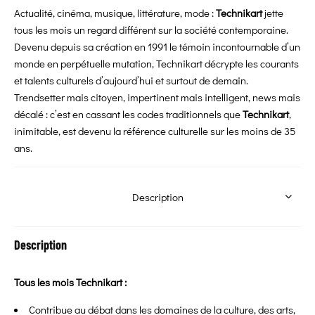
Actualité, cinéma, musique, littérature, mode :
Technikart
jette
tous les mois un regard différent sur la société contemporaine.
Devenu depuis sa création en 1991 le témoin incontournable d’un
monde en perpétuelle mutation, Technikart décrypte les courants
et talents culturels d’aujourd’hui et surtout de demain.
Trendsetter mais citoyen, impertinent mais intelligent, news mais
décalé : c’est en cassant les codes traditionnels que
Technikart
,
inimitable, est devenu la référence culturelle sur les moins de 35
ans.
Description
Description
Tous les mois Technikart :
Contribue au débat dans les domaines de la culture, des arts,