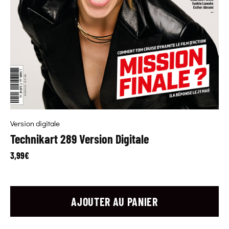
Version digitale
Technikart 289 Version Digitale
3,99
€
AJOUTER AU PANIER