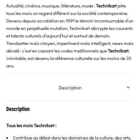
Actualité, cinéma, musique, littérature, mode :
Technikart
jette
tous les mois un regard différent sur la société contemporaine.
Devenu depuis sa création en 1991 le témoin incontournable d’un
monde en perpétuelle mutation, Technikart décrypte les courants
et talents culturels d’aujourd’hui et surtout de demain.
Trendsetter mais citoyen, impertinent mais intelligent, news mais
décalé : c’est en cassant les codes traditionnels que
Technikart
,
inimitable, est devenu la référence culturelle sur les moins de 35
ans.
Description
Description
Tous les mois Technikart :
Contribue au débat dans les domaines de la culture, des arts,