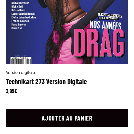
Version digitale
Technikart 273 Version Digitale
3,99
€
AJOUTER AU PANIER