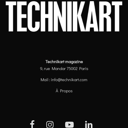
Technikart magazine
9, rue Mandar 75002 Paris
Mail :
info@technikart.com
À Propos