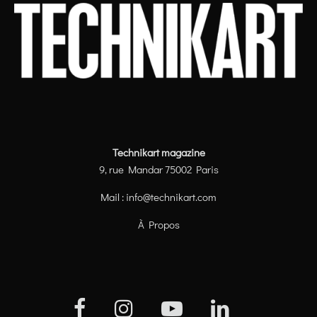
Technikart magazine
9, rue Mandar 75002 Paris
Mail :
info@technikart.com
À Propos