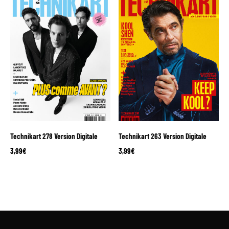
Technikart 278 Version Digitale
Technikart 263 Version Digitale
3,99
€
3,99
€