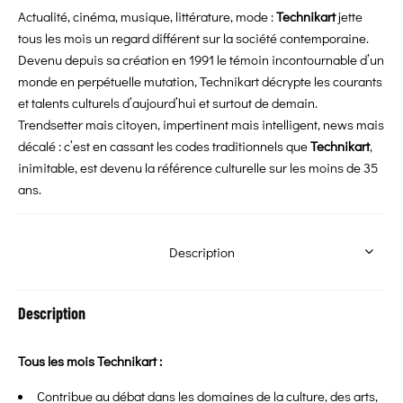
Actualité, cinéma, musique, littérature, mode :
Technikart
jette
tous les mois un regard différent sur la société contemporaine.
Devenu depuis sa création en 1991 le témoin incontournable d’un
monde en perpétuelle mutation, Technikart décrypte les courants
et talents culturels d’aujourd’hui et surtout de demain.
Trendsetter mais citoyen, impertinent mais intelligent, news mais
décalé : c’est en cassant les codes traditionnels que
Technikart
,
inimitable, est devenu la référence culturelle sur les moins de 35
ans.
Description
Description
Tous les mois Technikart :
Contribue au débat dans les domaines de la culture, des arts,