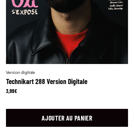
Version digitale
Technikart 288 Version Digitale
3,99
€
AJOUTER AU PANIER