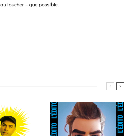
e au toucher – que possible.