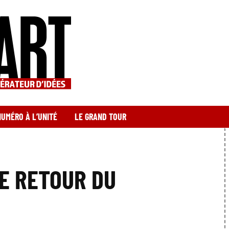
NUMÉRO À L’UNITÉ
LE GRAND TOUR
LE RETOUR DU