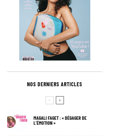
NOS DERNIERS ARTICLES
MAGALI FAGET : « DÉGAGER DE
L’ÉMOTION »