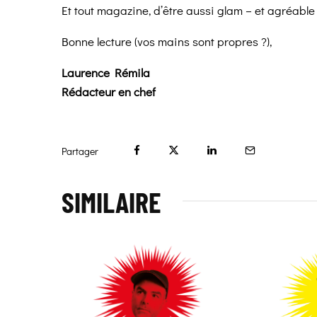
Et tout magazine, d’être aussi glam – et agréabl
Bonne lecture (vos mains sont propres ?),
Laurence Rémila
Rédacteur en chef
Partager
SIMILAIRE