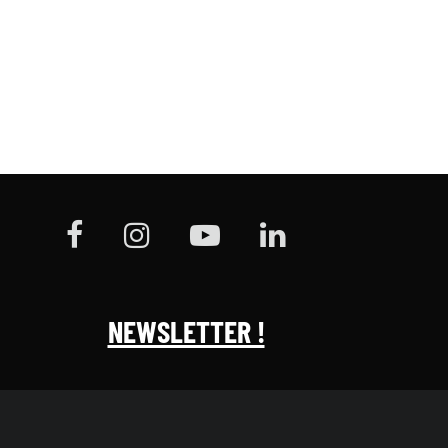
NEWSLETTER !