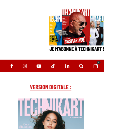
0
VERSION DIGITALE :