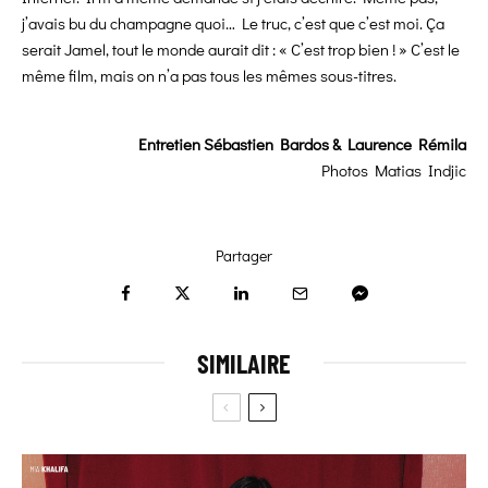
j’avais bu du champagne quoi… Le truc, c’est que c’est moi. Ça
serait Jamel, tout le monde aurait dit : « C’est trop bien ! » C’est le
même film, mais on n’a pas tous les mêmes sous-titres.
Entretien Sébastien Bardos & Laurence Rémila
Photos Matias Indjic
Partager
SIMILAIRE