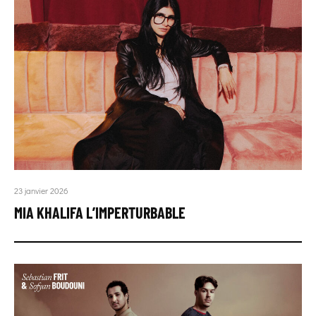
23 janvier 2026
MIA KHALIFA L’IMPERTURBABLE