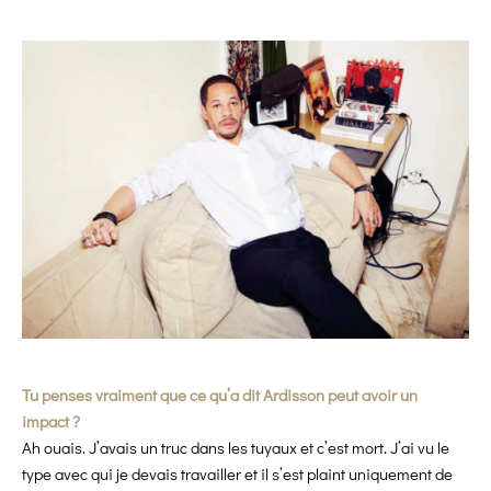
Tu penses vraiment que ce qu’a dit Ardisson peut avoir un
impact ?
Ah ouais. J’avais un truc dans les tuyaux et c’est mort. J’ai vu le
type avec qui je devais travailler et il s’est plaint uniquement de