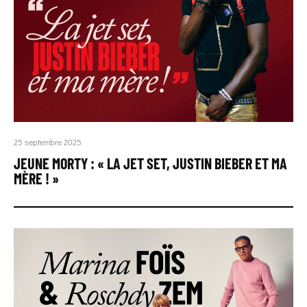
25 septembre 2025
JEUNE MORTY : « LA JET SET, JUSTIN BIEBER ET MA
MÈRE ! »