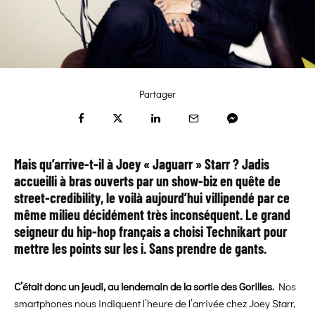
Partager
Mais qu’arrive-t-il à Joey « Jaguarr » Starr ? Jadis
accueilli à bras ouverts par un show-biz en quête de
street-credibility, le voilà aujourd’hui villipendé par ce
même milieu décidément très inconséquent. Le grand
seigneur du hip-hop français a choisi Technikart pour
mettre les points sur les i. Sans prendre de gants.
C’était donc un jeudi, au lendemain de la sortie des Gorilles.
Nos
smartphones nous indiquent l’heure de l’arrivée chez Joey Starr,