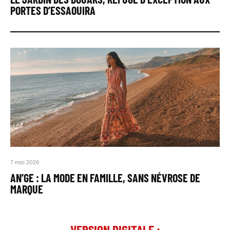
PORTES D’ESSAOUIRA
7 mai 2026
AN’GE : LA MODE EN FAMILLE, SANS NÉVROSE DE
MARQUE
VERSION DIGITALE :