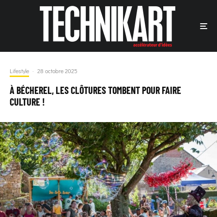
Lifestyle
·
28 octobre 2025
À BÉCHEREL, LES CLÔTURES TOMBENT POUR FAIRE
CULTURE !