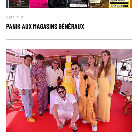
9 juin 2026
PANIK AUX MAGASINS GÉNÉRAUX