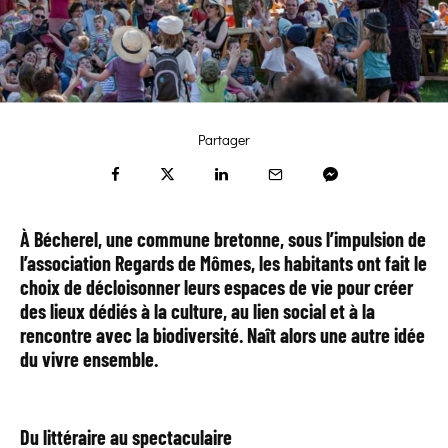
Partager
À Bécherel, une commune bretonne, sous l’impulsion de
l’association Regards de Mômes, les habitants ont fait le
choix de décloisonner leurs espaces de vie pour créer
des lieux dédiés à la culture, au lien social et à la
rencontre avec la biodiversité. Naît alors une autre idée
du vivre ensemble.
Du littéraire au spectaculaire