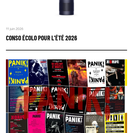
11 juin 2026
CONSO ÉCOLO POUR L’ÉTÉ 2026