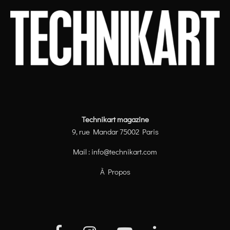
Technikart magazine
9, rue Mandar 75002 Paris
Mail :
info@technikart.com
À Propos