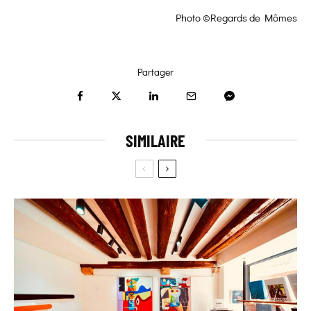
Photo ©Regards de Mômes
Partager
SIMILAIRE