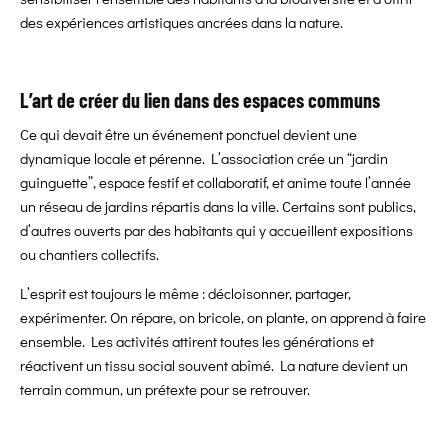
des expériences artistiques ancrées dans la nature.
L’art de créer du lien dans des espaces communs
Ce qui devait être un événement ponctuel devient une
dynamique locale et pérenne. L’association crée un “jardin
guinguette”, espace festif et collaboratif, et anime toute l’année
un réseau de jardins répartis dans la ville. Certains sont publics,
d’autres ouverts par des habitants qui y accueillent expositions
ou chantiers collectifs.
L’esprit est toujours le même : décloisonner, partager,
expérimenter. On répare, on bricole, on plante, on apprend à faire
ensemble. Les activités attirent toutes les générations et
réactivent un tissu social souvent abîmé. La nature devient un
terrain commun, un prétexte pour se retrouver.