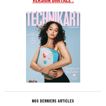
NOS DERNIERS ARTICLES