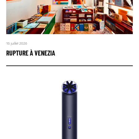
16 juillet 2026
RUPTURE À VENEZIA