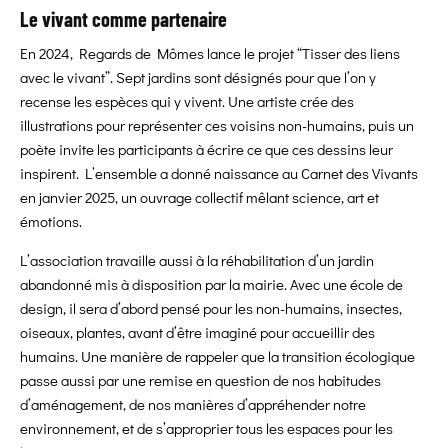
Le vivant comme partenaire
En 2024, Regards de Mômes lance le projet “Tisser des liens
avec le vivant”. Sept jardins sont désignés pour que l’on y
recense les espèces qui y vivent. Une artiste crée des
illustrations pour représenter ces voisins non-humains, puis un
poète invite les participants à écrire ce que ces dessins leur
inspirent. L’ensemble a donné naissance au Carnet des Vivants
en janvier 2025, un ouvrage collectif mêlant science, art et
émotions.
L’association travaille aussi à la réhabilitation d’un jardin
abandonné mis à disposition par la mairie. Avec une école de
design, il sera d’abord pensé pour les non-humains, insectes,
oiseaux, plantes, avant d’être imaginé pour accueillir des
humains. Une manière de rappeler que la transition écologique
passe aussi par une remise en question de nos habitudes
d’aménagement, de nos manières d’appréhender notre
environnement, et de s’approprier tous les espaces pour les