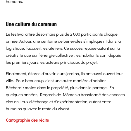
humains.
Une culture du commun
Le festival attire désormais plus de 2 000 participants chaque
année. Autour, une centaine de bénévoles s’implique nt dans la
logistique, l’accueil, les ateliers. Ce succès repose autant sur la
créativité que sur l’énergie collective : les habitants sont depuis
les premiers jours les acteurs principaux du projet.
Finalement, à force d’ouvrir leurs jardins, ils ont aussi ouvert leur
ville. Pour beaucoup, c’est une autre manière d’habiter
Bécherel : moins dans la propriété, plus dans le partage. En
quelques années, Regards de Mômes a transformé des espaces
clos en lieux d’échange et d’expérimentation, autant entre
humains qu’avec le reste du vivant.
Cartographie des récits