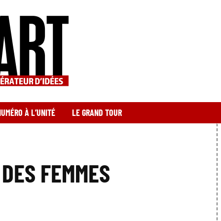
NUMÉRO À L’UNITÉ
LE GRAND TOUR
S DES FEMMES