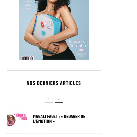
NOS DERNIERS ARTICLES
MAGALI FAGET : « DÉGAGER DE
L’ÉMOTION »