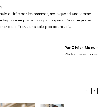
 ?
e suis attirée par les hommes, mais quand une femme
me hypnotisée par son corps. Toujours. Dès que je vois
cher de la fixer. Je ne sais pas pourquoi…
Par Olivier Malnuit
Photo Julian Torres