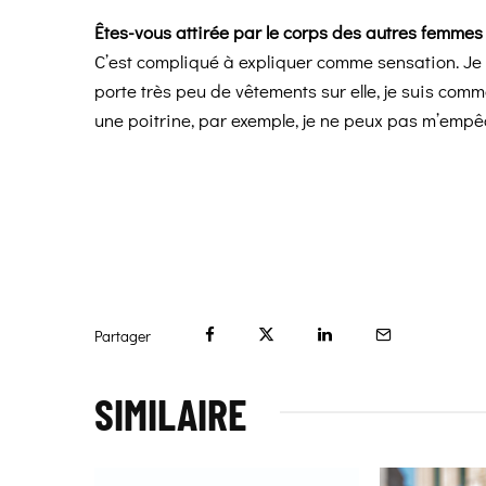
Êtes-vous attirée par le corps des autres femmes
C’est compliqué à expliquer comme sensation. J
porte très peu de vêtements sur elle, je suis com
une poitrine, par exemple, je ne peux pas m’empê
Partager
SIMILAIRE