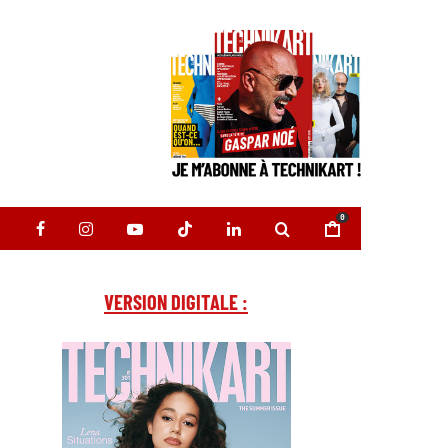
0
VERSION DIGITALE :