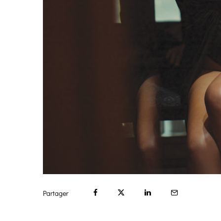
Partager