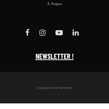
À Propos
NEWSLETTER !
Copyright © 2026 Technikart