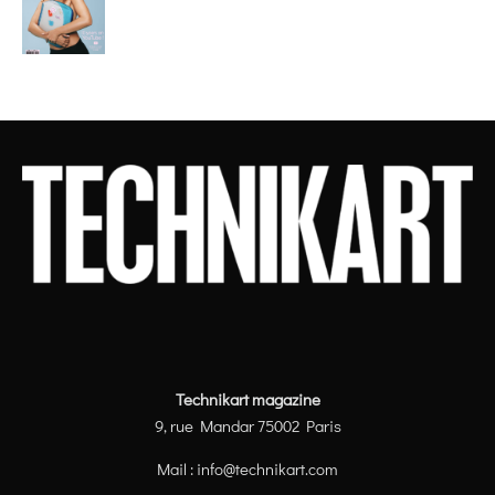
Technikart magazine
9, rue Mandar 75002 Paris
Mail :
info@technikart.com