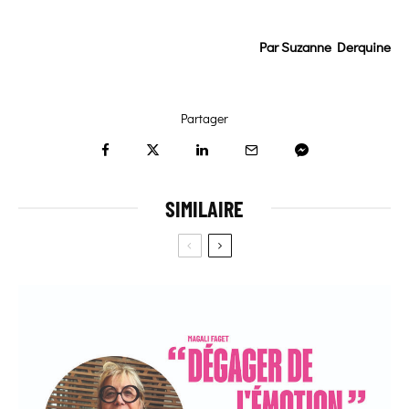
Par
Suzanne Derquine
Partager
SIMILAIRE