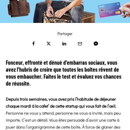
Partager
Fonceur, effronté et dénué d’embarras sociaux, vous
avez l’hubris de croire que toutes les boîtes rêvent de
vous embaucher. Faites le test et évaluez vos chances
de réussite.
Depuis trois semaines, vous avez pris l’habitude de déjeuner
chaque mardi à la cafet’ de cette startup qui vous fait de l’œil.
Personne ne vous y attend, personne ne vous a invité, mais peu
importe. C’est un détail. Vous êtes persuadé d’avoir une carte à
jouer dans l’organigramme de cette boîte. À force de glaner des