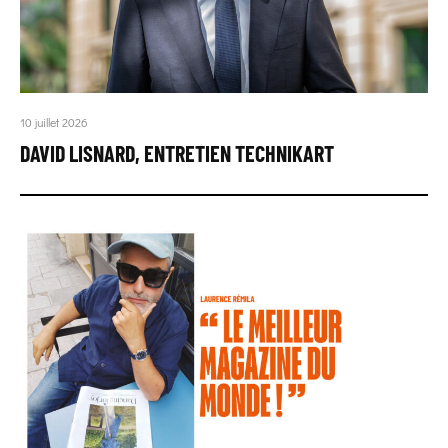
10 juillet 2026
DAVID LISNARD, ENTRETIEN TECHNIKART