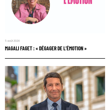
5 août 2026
MAGALI FAGET : « DÉGAGER DE L’ÉMOTION »