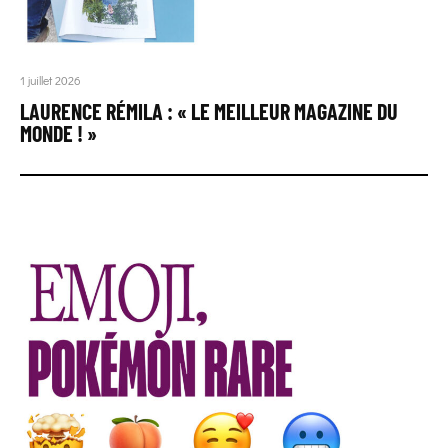
1 juillet 2026
LAURENCE RÉMILA : « LE MEILLEUR MAGAZINE DU
MONDE ! »