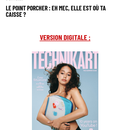
LE POINT PORCHER : EH MEC, ELLE EST OÙ TA
CAISSE ?
VERSION DIGITALE :