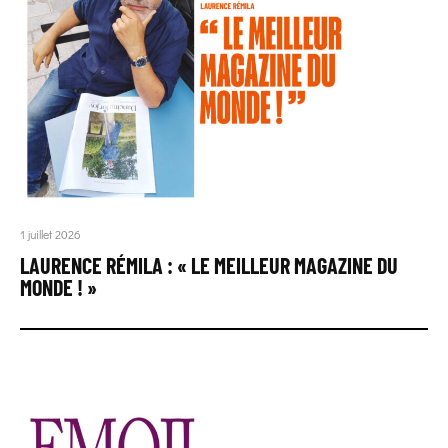
1 juillet 2026
LAURENCE RÉMILA : « LE MEILLEUR MAGAZINE DU
MONDE ! »