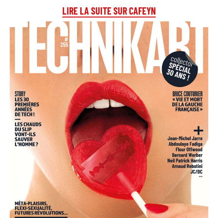
LIRE LA SUITE SUR CAFEYN