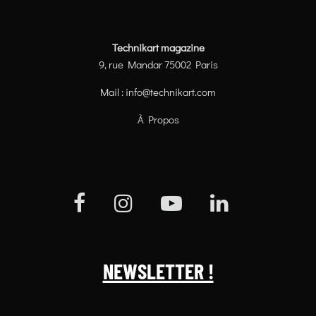
Technikart magazine
9, rue Mandar 75002 Paris
Mail :
info@technikart.com
À Propos
NEWSLETTER !