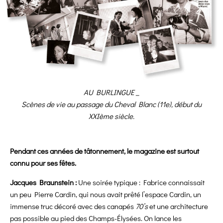
AU BURLINGUE _
Scènes de vie au passage du Cheval Blanc (11e), début du
XXIème siècle.
Pendant ces années de tâtonnement, le magazine est surtout
connu pour ses fêtes.
Jacques Braunstein :
Une soirée typique : Fabrice connaissait
un peu Pierre
Cardin, qui nous avait prêté l’espace Cardin, un
immense truc décoré avec des canapés
70’s
et une architecture
pas possible au pied des Champs-Élysées. On lance les