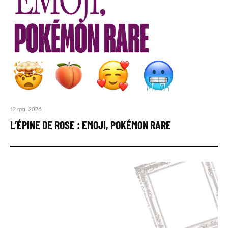
12 mai 2026
L’ÉPINE DE ROSE : EMOJI, POKÉMON RARE