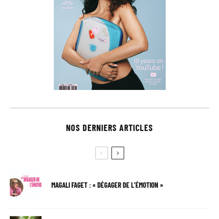
NOS DERNIERS ARTICLES
MAGALI FAGET : « DÉGAGER DE L’ÉMOTION »