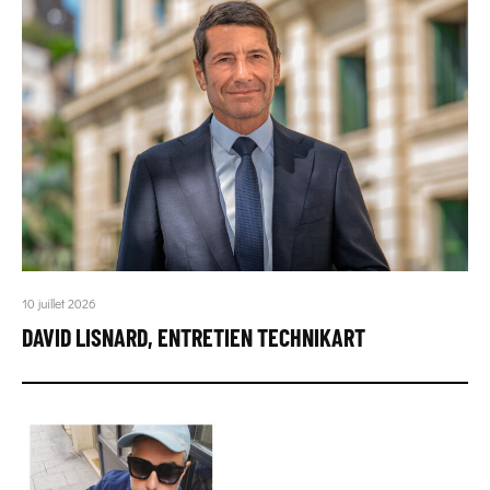
10 juillet 2026
DAVID LISNARD, ENTRETIEN TECHNIKART