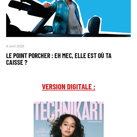
8 avril 2026
LE POINT PORCHER : EH MEC, ELLE EST OÙ TA
CAISSE ?
VERSION DIGITALE :