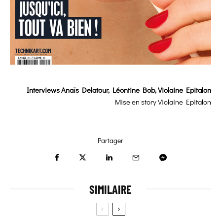
Interviews
Anaïs Delatour, Léontine Bob, Violaine Epitalon
Mise en story
Violaine Epitalon
Partager
SIMILAIRE