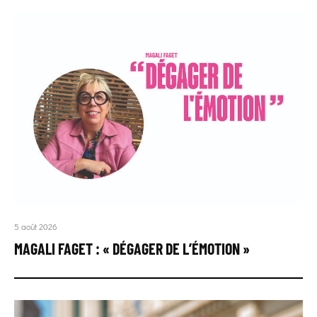
5 août 2026
MAGALI FAGET : « DÉGAGER DE L’ÉMOTION »