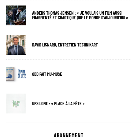
ANDERS THOMAS JENSEN : « JE VOULAIS UN FILM AUSSI
FRAGMENTÉ ET CHAOTIQUE QUE LE MONDE D’AUJOURD’HUI »
DAVID LISNARD, ENTRETIEN TECHNIKART
ODB FAIT MU-MUSE
UPSILONE : « PLACE À LA FÊTE »
ABONNEMENT