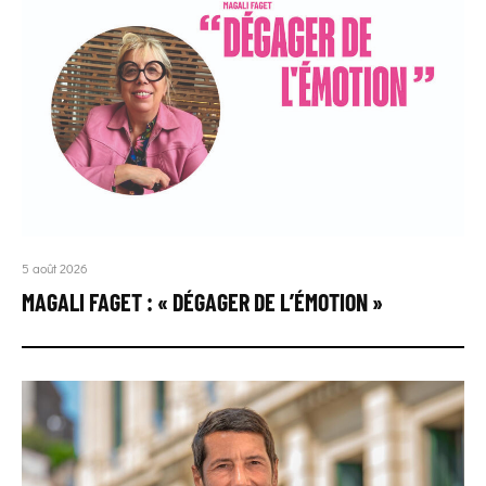
5 août 2026
MAGALI FAGET : « DÉGAGER DE L’ÉMOTION »