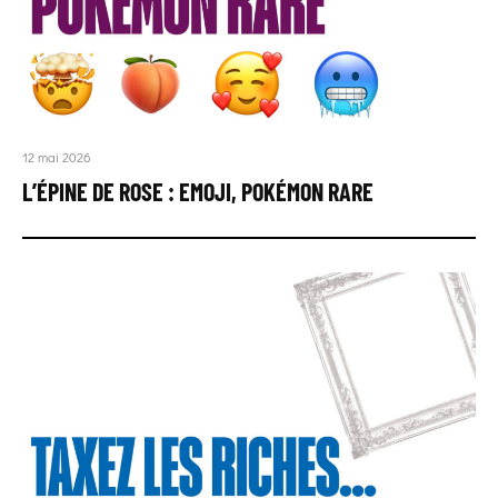
12 mai 2026
L’ÉPINE DE ROSE : EMOJI, POKÉMON RARE