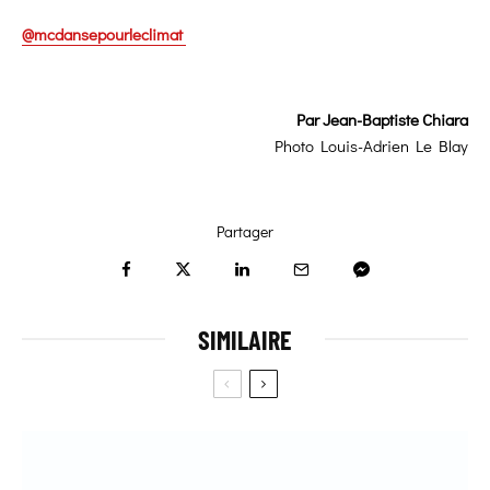
@mcdansepourleclimat
Par
Jean-Baptiste Chiara
Photo
Louis-Adrien Le Blay
Partager
SIMILAIRE