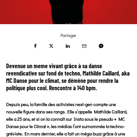
Partager
Devenue un meme vivant grâce à sa danse
revendicative sur fond de techno,
Mathilde Caillard
, aka
MC Danse pour le climat, se démène pour rendre la
politique plus cool. Rencontre à 140 bpm.
Depuis peu, la famille des activistes next-gen compte une
nouvelle figure dans ses rangs. Elle s’appelle Mathilde Caillard,
elle a 25 ans, et si on la connaît sur Insta sous le pseudo « MC
Danse pour le Climat », les médias l’ont surnommée la techno-
gréviste. En mars dernier, elle a fait un méga-buzz grâce à une