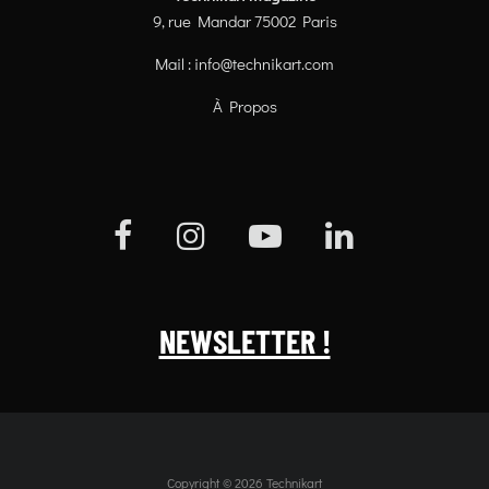
9, rue Mandar 75002 Paris
Mail :
info@technikart.com
À Propos
NEWSLETTER !
Copyright © 2026 Technikart