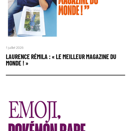
1 juillet 2026
LAURENCE RÉMILA : « LE MEILLEUR MAGAZINE DU
MONDE ! »