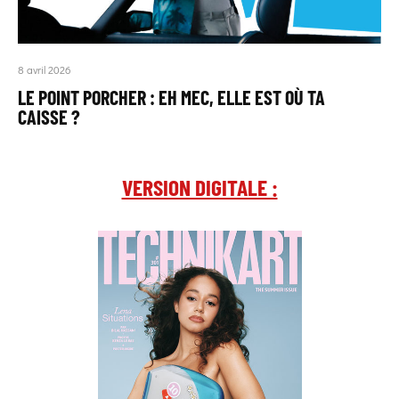
8 avril 2026
LE POINT PORCHER : EH MEC, ELLE EST OÙ TA
CAISSE ?
VERSION DIGITALE :