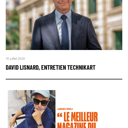
10 juillet 2026
DAVID LISNARD, ENTRETIEN TECHNIKART