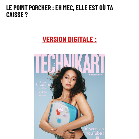
LE POINT PORCHER : EH MEC, ELLE EST OÙ TA
CAISSE ?
VERSION DIGITALE :