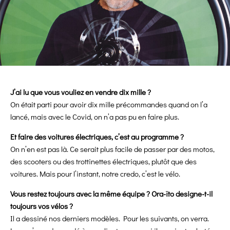
J’ai lu que vous vouliez en vendre dix mille ?
On était parti pour avoir dix mille précommandes quand on l’a
lancé, mais avec le Covid, on n’a pas pu en faire plus.
Et faire des voitures électriques, c’est au programme ?
On n’en est pas là. Ce serait plus facile de passer par des motos,
des scooters ou des trottinettes électriques, plutôt que des
voitures.
Mais pour l’instant, notre credo, c’est le vélo.
Vous restez toujours avec la même équipe ? Ora-ïto designe-t-il
toujours vos vélos ?
Il a dessiné nos derniers modèles. Pour les suivants, on verra.