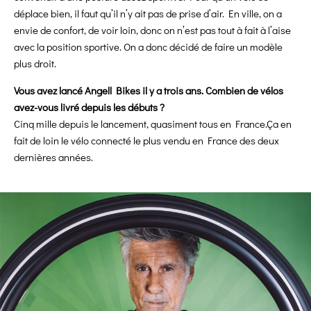
déplace bien, il faut qu’il n’y ait pas de prise d’air. En ville, on a
envie de confort, de voir loin, donc on n’est pas tout à fait à l’aise
avec la position sportive. On a donc décidé de faire un modèle
plus droit.
Vous avez lancé Angell Bikes il y a trois ans. Combien de vélos
avez-vous livré depuis les débuts ?
Cinq mille depuis le lancement, quasiment tous en France.Ça en
fait de loin le vélo connecté le plus vendu en France des deux
dernières années.