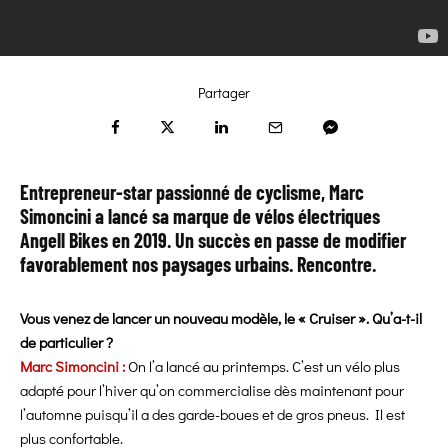
Partager
Entrepreneur-star passionné de cyclisme, Marc
Simoncini a lancé sa marque de vélos électriques
Angell Bikes
en 2019. Un succès en passe de modifier
favorablement nos paysages urbains. Rencontre.
Vous venez de lancer un nouveau modèle, le « Cruiser ». Qu’a-t-il
de particulier ?
Marc Simoncini :
On l’a lancé au printemps. C’est un vélo plus
adapté pour l’hiver qu’on commercialise dès maintenant pour
l’automne puisqu’il a des garde-boues et de gros pneus. Il est
plus confortable.