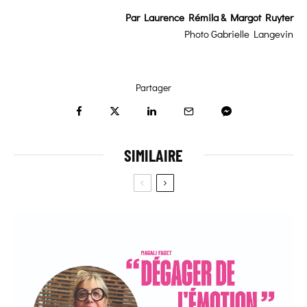
Par
Laurence Rémila & Margot Ruyter
Photo Gabrielle Langevin
Partager
SIMILAIRE