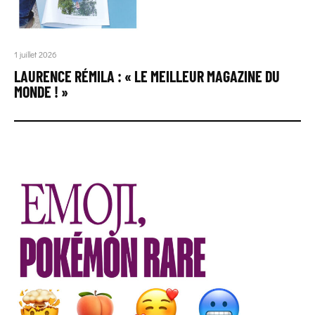
1 juillet 2026
LAURENCE RÉMILA : « LE MEILLEUR MAGAZINE DU
MONDE ! »