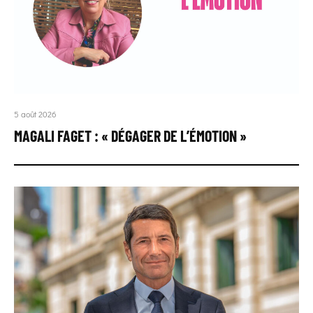
5 août 2026
MAGALI FAGET : « DÉGAGER DE L’ÉMOTION »