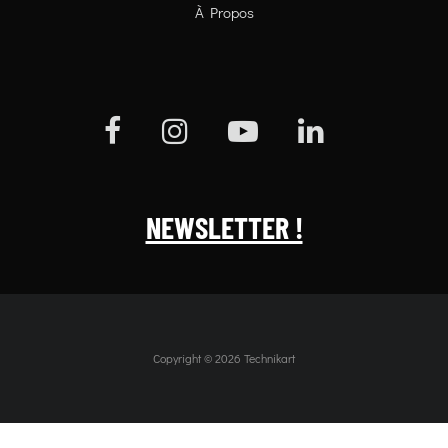
À Propos
NEWSLETTER !
Copyright © 2026 Technikart