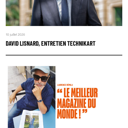
10 juillet 2026
DAVID LISNARD, ENTRETIEN TECHNIKART