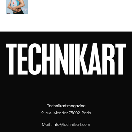
Technikart magazine
9, rue Mandar 75002 Paris
Mail :
info@technikart.com