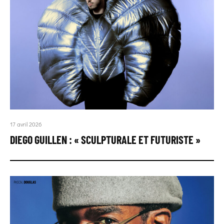
17 avril 2026
DIEGO GUILLEN : « SCULPTURALE ET FUTURISTE »