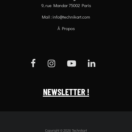
9, rue Mandar 75002 Paris
Mail :
info@technikart.com
À Propos
NEWSLETTER !
Copyright © 2026 Technikart