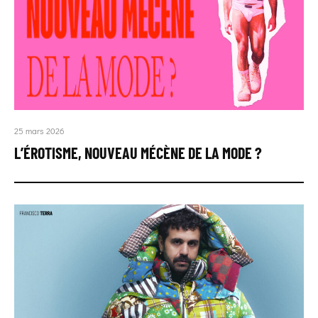
25 mars 2026
L’ÉROTISME, NOUVEAU MÉCÈNE DE LA MODE ?