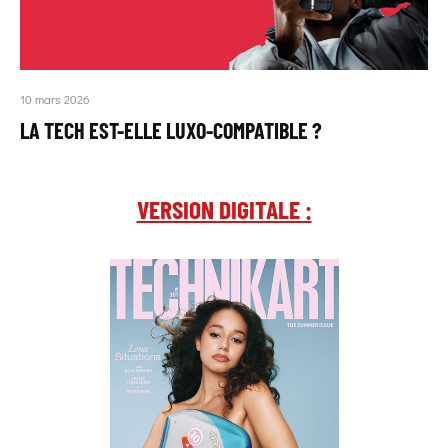
10 mars 2026
LA TECH EST-ELLE LUXO-COMPATIBLE ?
VERSION DIGITALE :