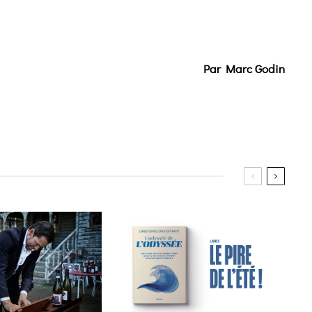
Par Marc Godin