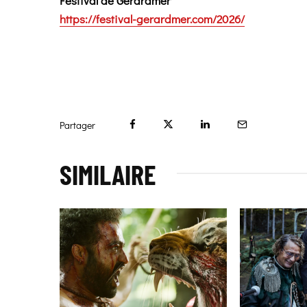
Festival de Gérardmer
https://festival-gerardmer.com/2026/
Partager
SIMILAIRE