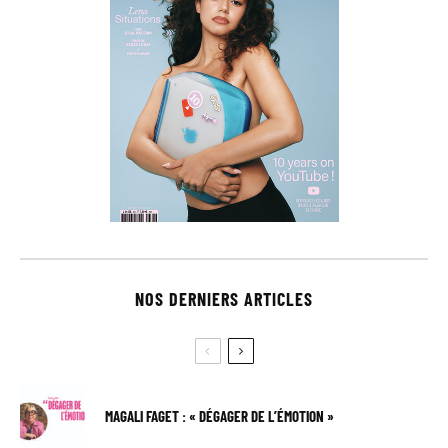
NOS DERNIERS ARTICLES
MAGALI FAGET : « DÉGAGER DE L’ÉMOTION »