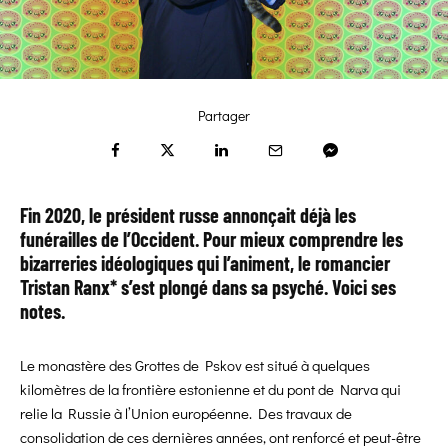
Partager
Fin 2020, le président russe annonçait déjà les
funérailles de l’Occident. Pour mieux comprendre les
bizarreries idéologiques qui l’animent, le romancier
Tristan Ranx* s’est plongé dans sa psyché. Voici ses
notes.
Le monastère des Grottes de Pskov est situé à quelques
kilomètres de la frontière estonienne et du pont de Narva qui
relie la Russie à l’Union européenne. Des travaux de
consolidation de ces dernières années, ont renforcé et peut-être