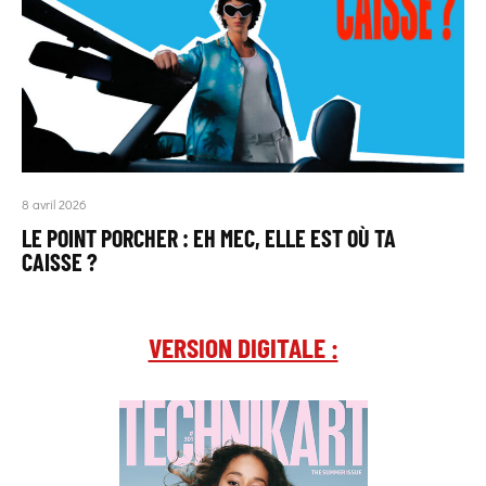
8 avril 2026
LE POINT PORCHER : EH MEC, ELLE EST OÙ TA
CAISSE ?
VERSION DIGITALE :