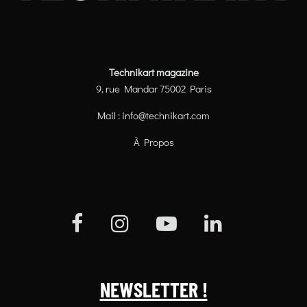
Technikart magazine
9, rue Mandar 75002 Paris
Mail :
info@technikart.com
À Propos
NEWSLETTER !