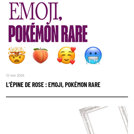
12 mai 2026
L’ÉPINE DE ROSE : EMOJI, POKÉMON RARE