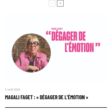
5 août 2026
MAGALI FAGET : « DÉGAGER DE L’ÉMOTION »