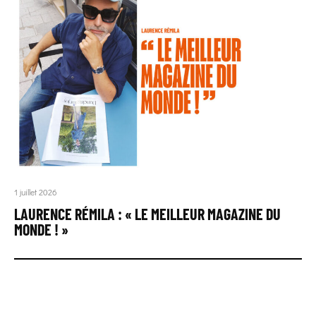
1 juillet 2026
LAURENCE RÉMILA : « LE MEILLEUR MAGAZINE DU
MONDE ! »