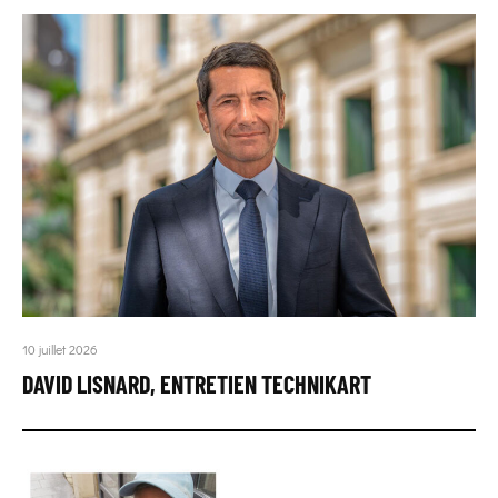
10 juillet 2026
DAVID LISNARD, ENTRETIEN TECHNIKART