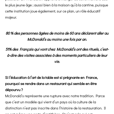
le plus jeune âge ; aussi bien à la maison qu’à la cantine, puisque
cette institution joue également, sur ce plan, un rôle éducatif
majeur.
80 % des personnes âgées de moins de 60 ans déclarent aller au
McDonald’s au moins une fois par an.
51% des Français qui vont chez McDonald’s ont des rituels, c’est-
à-dire des visites associées à des moments particuliers de leur
vie.
Si l’éducation à l’art de la table est si prégnante en France,
pourquoi se rendre dans un restaurant qui semble en être
dépourvu ?
McDonald’s représente une rupture avec notre tradition. Parce
que c’est un modèle qui vient d’un pays où la culture de la
distinction n’est pas inscrite dans l’histoire de la restauration. Il