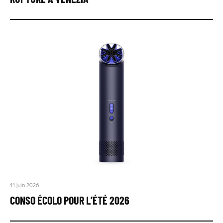
11 juin 2026
CONSO ÉCOLO POUR L’ÉTÉ 2026