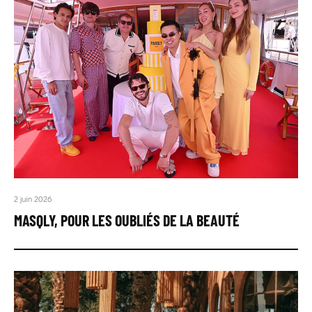
2 juin 2026
MASQLY, POUR LES OUBLIÉS DE LA BEAUTÉ