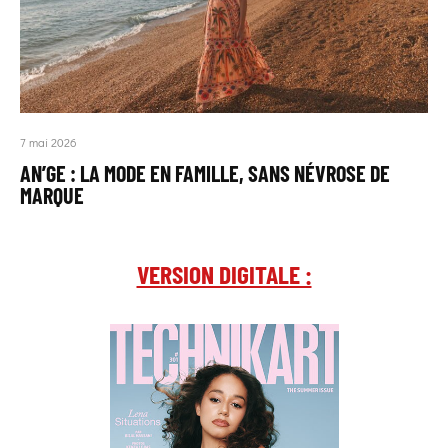
7 mai 2026
AN’GE : LA MODE EN FAMILLE, SANS NÉVROSE DE
MARQUE
VERSION DIGITALE :