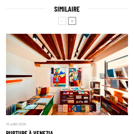
SIMILAIRE
16 juillet 2026
RUPTURE À VENEZIA