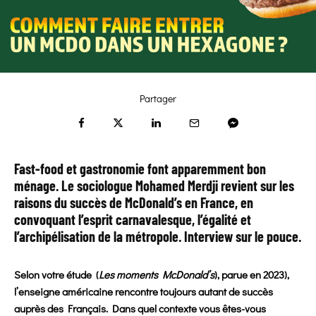
Partager
Fast-food et gastronomie
font apparemment bon
ménage. Le sociologue Mohamed Merdji revient sur les
raisons du succès de McDonald’s en France, en
convoquant l’esprit carnavalesque, l’égalité et
l’archipélisation de la métropole. Interview sur le pouce.
Selon votre étude
(
Les moments McDonald’s
), parue en 2023),
l’enseigne américaine rencontre toujours autant de succès
auprès des Français. Dans quel contexte vous êtes-vous