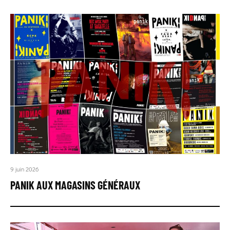
9 juin 2026
PANIK AUX MAGASINS GÉNÉRAUX