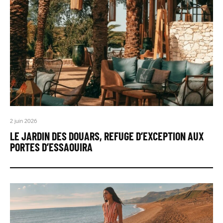
2 juin 2026
LE JARDIN DES DOUARS, REFUGE D’EXCEPTION AUX
PORTES D’ESSAOUIRA