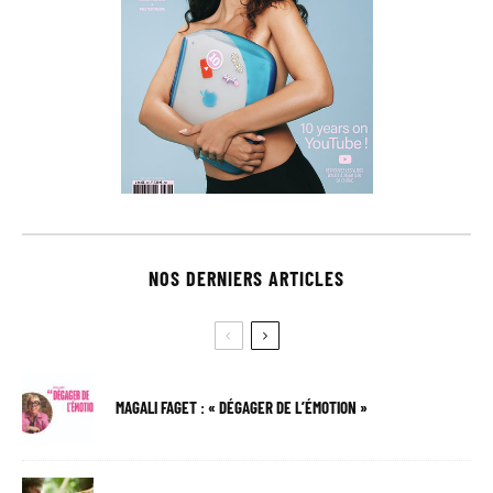
NOS DERNIERS ARTICLES
MAGALI FAGET : « DÉGAGER DE L’ÉMOTION »