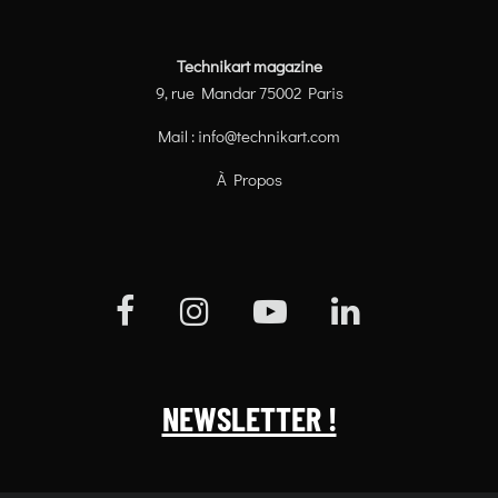
Technikart magazine
9, rue Mandar 75002 Paris
Mail :
info@technikart.com
À Propos
NEWSLETTER !