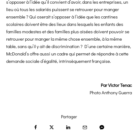
s’opposer à l’idée qu’il convient d’avoir, dans les entreprises, un
lieu où tous les salariés puissent se retrouver pour manger
ensemble ? Qui oserait s’opposer à l’idée que les cantines
scolaires doivent être des lieux dans lesquels les enfants des
familles modestes et des familles plus aisées doivent pouvoir se
retrouver pour manger la même chose ensemble, à la même
table, sans qu’il y ait de discrimination ? D’une certaine manière,
McDonald’s offre aussi un cadre qui permet de répondre à cette
demande sociale d’égalité, intrinsèquement française.
Par
Victor Tenac
Photo
Anthony Guerra
Partager