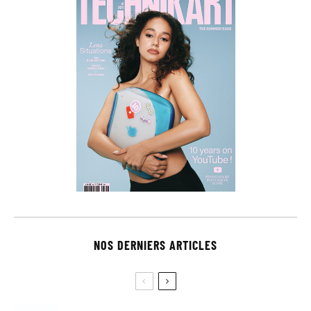
NOS DERNIERS ARTICLES