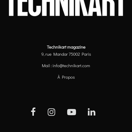
Technikart magazine
9, rue Mandar 75002 Paris
Mail :
info@technikart.com
À Propos