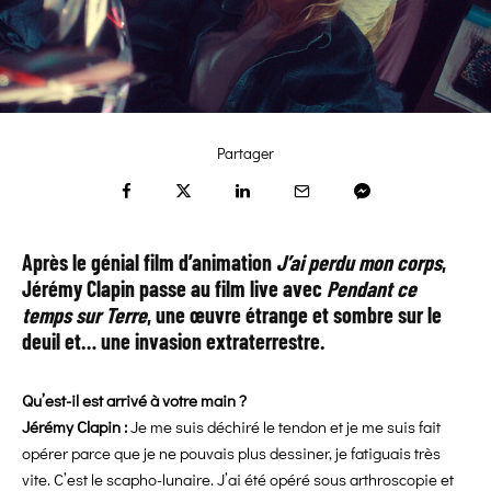
Partager
Après le génial film d’animation
J’ai perdu mon corps
,
Jérémy Clapin passe au film live avec
Pendant ce
temps sur Terre
, une œuvre étrange et sombre sur le
deuil et… une invasion extraterrestre.
Qu’est-il est arrivé à votre main ?
Jérémy Clapin :
Je me suis déchiré le tendon et je me suis fait
opérer parce que je ne pouvais plus dessiner, je fatiguais très
vite. C’est le scapho-lunaire. J’ai été opéré sous arthroscopie et