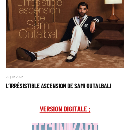
22 juin 2026
L’IRRÉSISTIBLE ASCENSION DE SAMI OUTALBALI
VERSION DIGITALE :