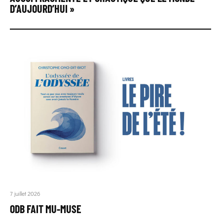
D’AUJOURD’HUI »
7 juillet 2026
ODB FAIT MU-MUSE