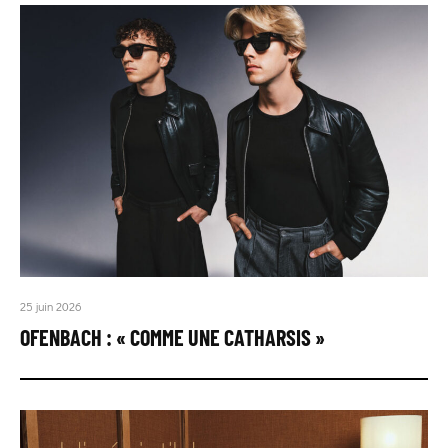
25 juin 2026
OFENBACH : « COMME UNE CATHARSIS »