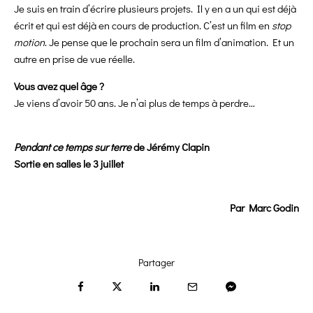
Je suis en train d’écrire plusieurs projets. Il y en a un qui est déjà
écrit et qui est déjà en cours de production. C’est un film en
stop
motion
. Je pense que le prochain sera un film d’animation. Et un
autre en prise de vue réelle.
Vous avez quel âge ?
Je viens d’avoir 50 ans. Je n’ai plus de temps à perdre…
Pendant ce temps sur terre
de Jérémy Clapin
Sortie en salles le 3 juillet
Par Marc Godin
Partager