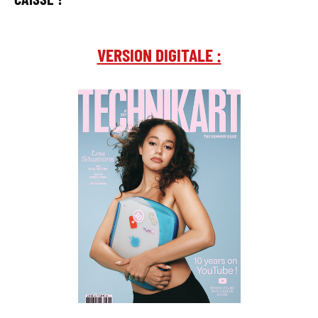
VERSION DIGITALE :