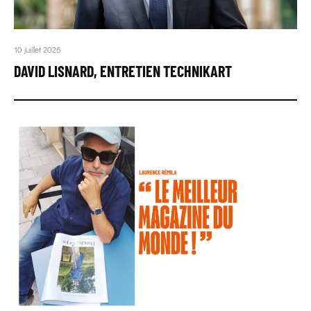
10 juillet 2026
DAVID LISNARD, ENTRETIEN TECHNIKART