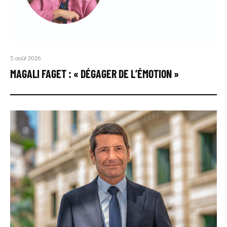
5 août 2026
MAGALI FAGET : « DÉGAGER DE L’ÉMOTION »