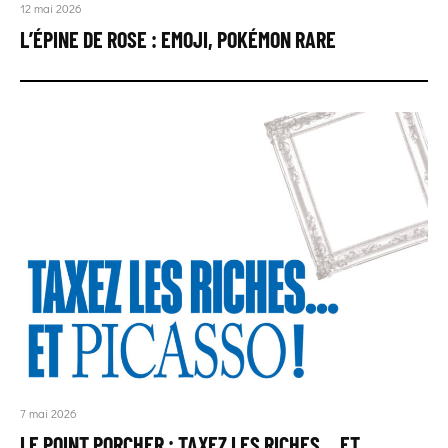
12 mai 2026
L’ÉPINE DE ROSE : EMOJI, POKÉMON RARE
7 mai 2026
LE POINT PORCHER : TAXEZ LES RICHES… ET