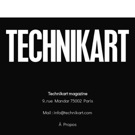
Technikart magazine
9, rue Mandar 75002 Paris
Mail :
info@technikart.com
À Propos