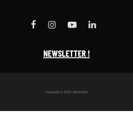
NEWSLETTER !
Copyright © 2026 Technikart